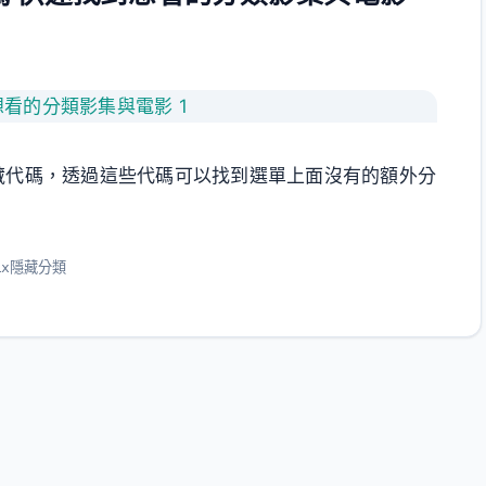
說的隱藏代碼，透過這些代碼可以找到選單上面沒有的額外分
lix隱藏分類