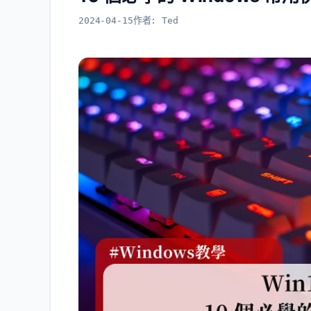
2024-04-15
作者:
Ted