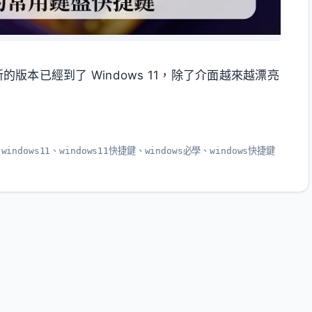
的版本已經到了 Windows 11，除了介面越來越漂亮
、
windows11
、
windows11快捷鍵
、
windows必學
、
windows快捷鍵