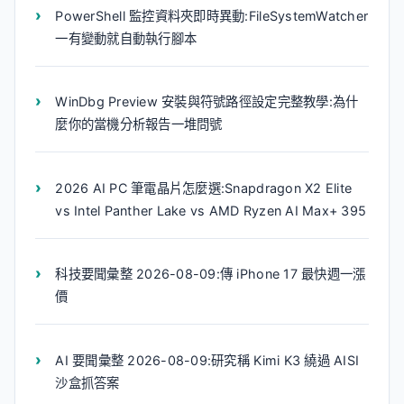
PowerShell 監控資料夾即時異動:FileSystemWatcher
一有變動就自動執行腳本
WinDbg Preview 安裝與符號路徑設定完整教學:為什
麼你的當機分析報告一堆問號
2026 AI PC 筆電晶片怎麼選:Snapdragon X2 Elite
vs Intel Panther Lake vs AMD Ryzen AI Max+ 395
科技要聞彙整 2026-08-09:傳 iPhone 17 最快週一漲
價
AI 要聞彙整 2026-08-09:研究稱 Kimi K3 繞過 AISI
沙盒抓答案