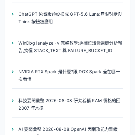
ChatGPT 免費版預設換成 GPT-5.6 Luna:無限對話與
Think 按鈕怎麼用
WinDbg !analyze -v 完整教學:逐欄位讀懂當機分析報
告,搞懂 STACK_TEXT 與 FAILURE_BUCKET_ID
NVIDIA RTX Spark 是什麼?跟 DGX Spark 差在哪一
次看懂
科技要聞彙整 2026-08-08:研究者稱 RAM 價格約回
2007 年水準
AI 要聞彙整 2026-08-08:OpenAI 因網攻能力暫緩