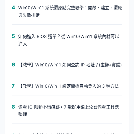
Win10/Win11 系統還原點完整教學：開啟、建立、還原
與失敗排錯
如何進入 BIOS 選單？從 Win10/Win11 系統內就可以
進入！
【教學】Win10/Win11 如何查詢 IP 地址？(虛擬+實體)
【教學】Win10/Win11 設定開機自動登入的 3 種方法
偷看 IG 限動不留痕跡，7 款好用線上免費偷看工具總
整理！