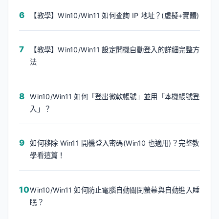
【教學】Win10/Win11 如何查詢 IP 地址？(虛擬+實體)
【教學】Win10/Win11 設定開機自動登入的詳細完整方
法
Win10/Win11 如何「登出微軟帳號」並用「本機帳號登
入」？
如何移除 Win11 開機登入密碼(Win10 也適用)？完整教
學看這篇！
Win10/Win11 如何防止電腦自動關閉螢幕與自動進入睡
眠？