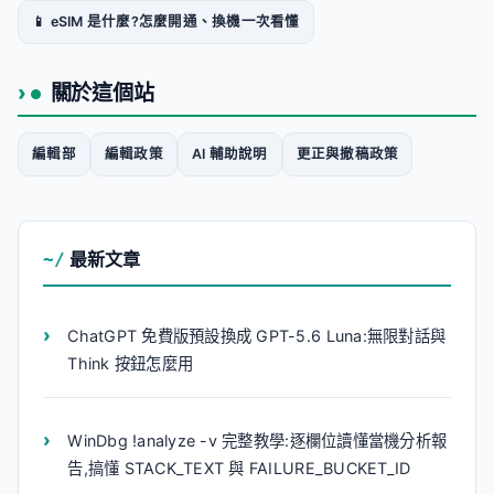
📱 eSIM 是什麼?怎麼開通、換機一次看懂
關於這個站
編輯部
編輯政策
AI 輔助說明
更正與撤稿政策
最新文章
ChatGPT 免費版預設換成 GPT-5.6 Luna:無限對話與
Think 按鈕怎麼用
WinDbg !analyze -v 完整教學:逐欄位讀懂當機分析報
告,搞懂 STACK_TEXT 與 FAILURE_BUCKET_ID