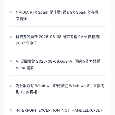
NVIDIA RTX Spark 是什麼?跟 DGX Spark 差在哪一
次看懂
科技要聞彙整 2026-08-08:研究者稱 RAM 價格約回
2007 年水準
AI 要聞彙整 2026-08-08:OpenAI 因網攻能力暫緩
Astra 開發
為什麼沒有 Windows 9?微軟從 Windows 8.1 直接跳
到 10 的真相
INTERRUPT_EXCEPTION_NOT_HANDLED(0x3D)