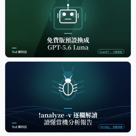
AI 工具
ChatGPT 免費版預設換成 GPT-5.6
Luna:無限對話與 Think 按鈕怎麼用
2026-08-08