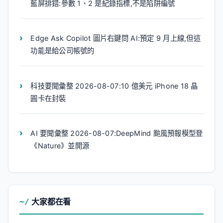
藍屏排錯:參數 1、2 是紀錄指標,不是陷阱編號
Edge Ask Copilot 圖片右鍵問 AI:預定 9 月上線,但這
功能是給公司帳號的
科技要聞彙整 2026-08-07:10 億美元 iPhone 18 晶
圓卡在封裝
AI 要聞彙整 2026-08-07:DeepMind 颱風預報模型登
《Nature》並開源
大家都在看