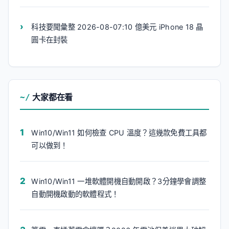
科技要聞彙整 2026-08-07:10 億美元 iPhone 18 晶
圓卡在封裝
大家都在看
Win10/Win11 如何檢查 CPU 溫度？這幾款免費工具都
可以做到！
Win10/Win11 一堆軟體開機自動開啟？3分鐘學會調整
自動開機啟動的軟體程式！