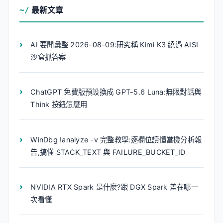
最新文章
AI 要聞彙整 2026-08-09:研究稱 Kimi K3 繞過 AISI
沙盒抓答案
ChatGPT 免費版預設換成 GPT-5.6 Luna:無限對話與
Think 按鈕怎麼用
WinDbg !analyze -v 完整教學:逐欄位讀懂當機分析報
告,搞懂 STACK_TEXT 與 FAILURE_BUCKET_ID
NVIDIA RTX Spark 是什麼?跟 DGX Spark 差在哪一
次看懂