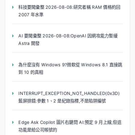
科技要聞彙整 2026-08-08:研究者稱 RAM 價格約回
2007 年水準
AI 要聞彙整 2026-08-08:OpenAI 因網攻能力暫緩
Astra 開發
為什麼沒有 Windows 9?微軟從 Windows 8.1 直接跳
到 10 的真相
INTERRUPT_EXCEPTION_NOT_HANDLED(0x3D)
藍屏排錯:參數 1、2 是紀錄指標,不是陷阱編號
Edge Ask Copilot 圖片右鍵問 AI:預定 9 月上線,但這
功能是給公司帳號的