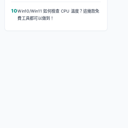
Win10/Win11 如何檢查 CPU 溫度？這幾款免
費工具都可以做到！