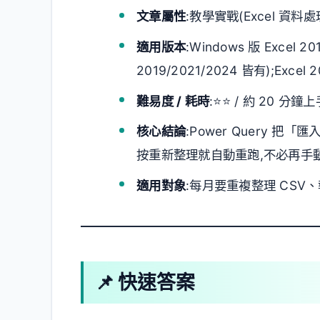
文章屬性
:教學實戰(Excel 資料處理
適用版本
:Windows 版 Excel 2
2019/2021/2024 皆有);Exce
難易度 / 耗時
:⭐⭐ / 約 20 分鐘上
核心結論
:Power Query 
按重新整理就自動重跑,不必再手
適用對象
:每月要重複整理 CS
📌 快速答案