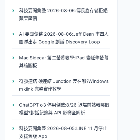
科技要聞彙整 2026-08-06:傳長鑫存儲拒絕
蘋果壓價
AI 要聞彙整 2026-08-06:Jeff Dean 率四人
團隊出走 Google 創辦 Discovery Loop
Mac Sidecar 第二螢幕教學:iPad 變延伸螢幕
與繪圖板
符號連結 硬連結 Junction 差在哪?Windows
mklink 完整實作教學
ChatGPT o3 停用倒數:8/26 退場前該轉哪個
模型?對話紀錄與 API 影響全解析
科技要聞彙整 2026-08-05:LINE 11 月停止
支援舊版 App