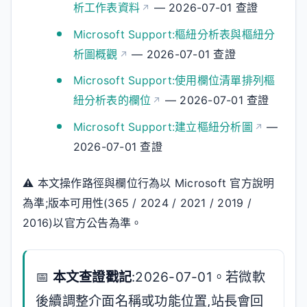
析工作表資料
— 2026-07-01 查證
Microsoft Support:樞紐分析表與樞紐分
析圖概觀
— 2026-07-01 查證
Microsoft Support:使用欄位清單排列樞
紐分析表的欄位
— 2026-07-01 查證
Microsoft Support:建立樞紐分析圖
—
2026-07-01 查證
⚠️ 本文操作路徑與欄位行為以 Microsoft 官方說明
為準;版本可用性(365 / 2024 / 2021 / 2019 /
2016)以官方公告為準。
📅
本文查證戳記
:2026-07-01。若微軟
後續調整介面名稱或功能位置,站長會回