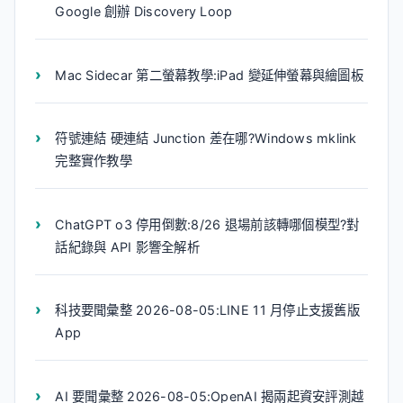
Google 創辦 Discovery Loop
Mac Sidecar 第二螢幕教學:iPad 變延伸螢幕與繪圖板
符號連結 硬連結 Junction 差在哪?Windows mklink
完整實作教學
ChatGPT o3 停用倒數:8/26 退場前該轉哪個模型?對
話紀錄與 API 影響全解析
科技要聞彙整 2026-08-05:LINE 11 月停止支援舊版
App
AI 要聞彙整 2026-08-05:OpenAI 揭兩起資安評測越