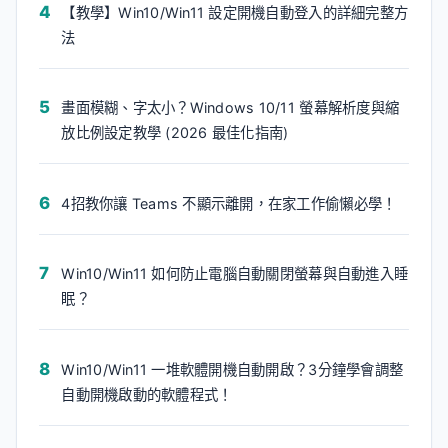
【教學】Win10/Win11 設定開機自動登入的詳細完整方
法
畫面模糊、字太小？Windows 10/11 螢幕解析度與縮
放比例設定教學 (2026 最佳化指南)
4招教你讓 Teams 不顯示離開，在家工作偷懶必學！
Win10/Win11 如何防止電腦自動關閉螢幕與自動進入睡
眠？
Win10/Win11 一堆軟體開機自動開啟？3分鐘學會調整
自動開機啟動的軟體程式！