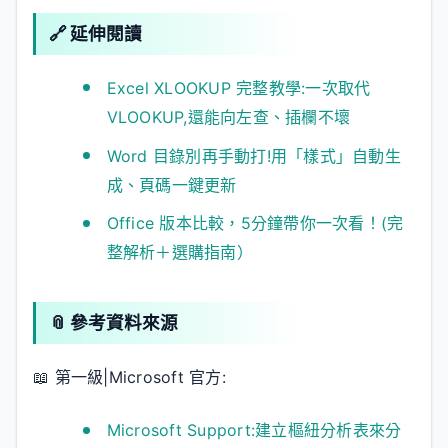
🔗 延伸閱讀
Excel XLOOKUP 完整教學:一次取代
VLOOKUP,還能向左查、插欄不壞
Word 目錄別再手動打!用「樣式」自動生
成、頁碼一鍵更新
Office 版本比較，5分鐘帶你一次看！(完
整解析＋選購指南）
📎 參考資料來源
📖 第一級|Microsoft 官方:
Microsoft Support:建立樞紐分析表來分