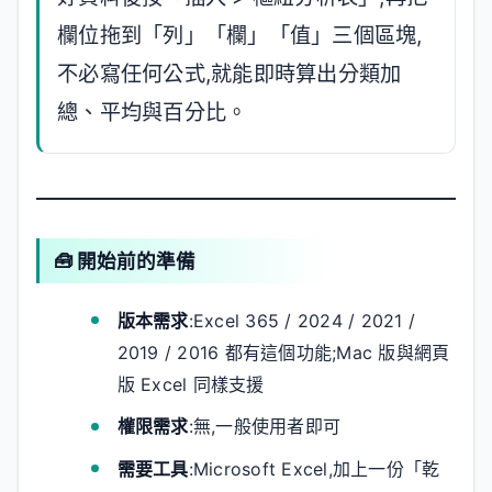
欄位拖到「列」「欄」「值」三個區塊,
不必寫任何公式,就能即時算出分類加
總、平均與百分比。
🧰 開始前的準備
版本需求
:Excel 365 / 2024 / 2021 /
2019 / 2016 都有這個功能;Mac 版與網頁
版 Excel 同樣支援
權限需求
:無,一般使用者即可
需要工具
:Microsoft Excel,加上一份「乾