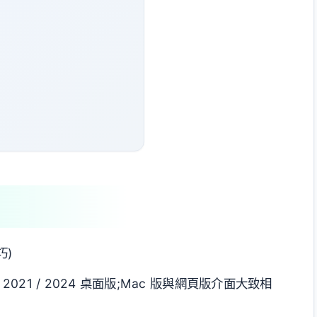
巧)
365 / 2021 / 2024 桌面版;Mac 版與網頁版介面大致相