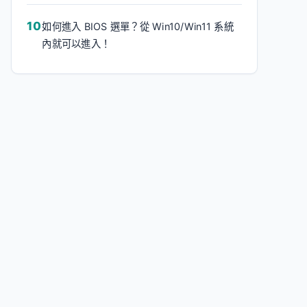
如何進入 BIOS 選單？從 Win10/Win11 系統
內就可以進入！