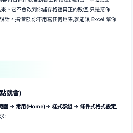
重來。它不會改到你儲存格裡真正的數值,只是幫你
。搞懂它,你不用寫任何巨集,就能讓 Excel 幫你
點就會)
 → 常用(Home)→ 樣式群組 → 條件式格式設定
,
求: