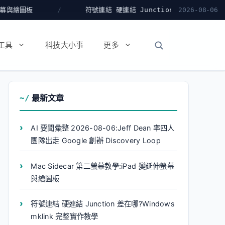
符號連結 硬連結 Junction 差在哪?Windows mklink 
2026-08-06
工具
科技大小事
更多
最新文章
AI 要聞彙整 2026-08-06:Jeff Dean 率四人
團隊出走 Google 創辦 Discovery Loop
Mac Sidecar 第二螢幕教學:iPad 變延伸螢幕
與繪圖板
符號連結 硬連結 Junction 差在哪?Windows
mklink 完整實作教學