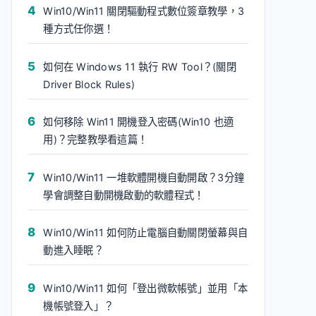
Win10/Win11 關閉驅動程式數位簽章教學，3
種方式任你選！
如何在 Windows 11 執行 RW Tool？(關閉
Driver Block Rules)
如何移除 Win11 開機登入密碼(Win10 也適
用)？完整教學看這篇！
Win10/Win11 一堆軟體開機自動開啟？3分鐘
學會調整自動開機啟動的軟體程式！
Win10/Win11 如何防止電腦自動關閉螢幕與自
動進入睡眠？
Win10/Win11 如何「登出微軟帳號」並用「本
機帳號登入」？