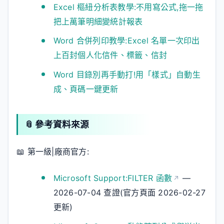
Excel 樞紐分析表教學:不用寫公式,拖一拖
把上萬筆明細變統計報表
Word 合併列印教學:Excel 名單一次印出
上百封個人化信件、標籤、信封
Word 目錄別再手動打!用「樣式」自動生
成、頁碼一鍵更新
📎 參考資料來源
📖 第一級|廠商官方:
Microsoft Support:FILTER 函數
—
2026-07-04 查證(官方頁面 2026-02-27
更新)