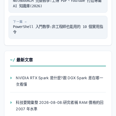
NotebookLM 完整教學:上傳 PDF、YouTube 打造專屬
AI 知識庫(2026)
PowerShell 入門教學:非工程師也能用的 10 個實用指
令
最新文章
NVIDIA RTX Spark 是什麼?跟 DGX Spark 差在哪一
次看懂
科技要聞彙整 2026-08-08:研究者稱 RAM 價格約回
2007 年水準