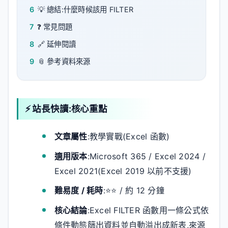
6
💡 總結:什麼時候該用 FILTER
7
❓ 常見問題
8
🔗 延伸閱讀
9
📎 參考資料來源
⚡ 站長快讀:核心重點
文章屬性
:教學實戰(Excel 函數)
適用版本
:Microsoft 365 / Excel 2024 /
Excel 2021(Excel 2019 以前不支援)
難易度 / 耗時
:⭐⭐ / 約 12 分鐘
核心結論
:Excel FILTER 函數用一條公式依
條件動態篩出資料並自動溢出成新表,來源