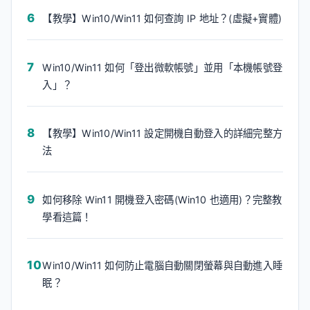
【教學】Win10/Win11 如何查詢 IP 地址？(虛擬+實體)
Win10/Win11 如何「登出微軟帳號」並用「本機帳號登
入」？
【教學】Win10/Win11 設定開機自動登入的詳細完整方
法
如何移除 Win11 開機登入密碼(Win10 也適用)？完整教
學看這篇！
Win10/Win11 如何防止電腦自動關閉螢幕與自動進入睡
眠？