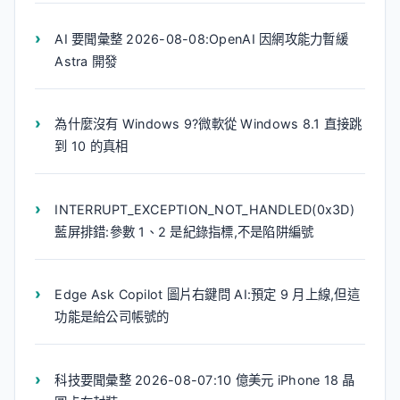
AI 要聞彙整 2026-08-08:OpenAI 因網攻能力暫緩
Astra 開發
為什麼沒有 Windows 9?微軟從 Windows 8.1 直接跳
到 10 的真相
INTERRUPT_EXCEPTION_NOT_HANDLED(0x3D)
藍屏排錯:參數 1、2 是紀錄指標,不是陷阱編號
Edge Ask Copilot 圖片右鍵問 AI:預定 9 月上線,但這
功能是給公司帳號的
科技要聞彙整 2026-08-07:10 億美元 iPhone 18 晶