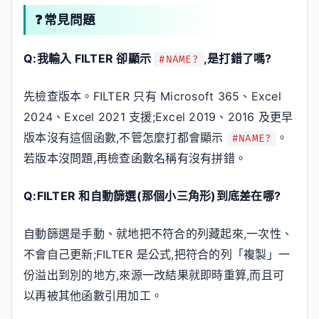
❓ 常見問題
Q:我輸入 FILTER 卻顯示
,是打錯了嗎?
#NAME?
先檢查版本。FILTER 只有 Microsoft 365、Excel
2024、Excel 2021 支援;Excel 2019、2016 及更早
版本沒有這個函數,不管怎麼打都會顯示
。
#NAME?
若版本沒問題,再檢查函數名稱有沒有拼錯。
Q:FILTER 和自動篩選(那個小三角形)到底差在哪?
自動篩選是手動、就地把不符合的列藏起來,一次性、
不會自己更新;FILTER 是公式,把符合的列「複製」一
份溢出到別的地方,來源一改結果就即時重算,而且可
以再被其他函數引用加工。