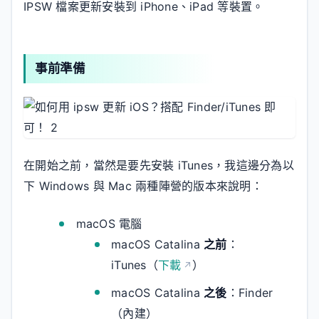
IPSW 檔案更新安裝到 iPhone、iPad 等裝置。
事前準備
在開始之前，當然是要先安裝 iTunes，我這邊分為以
下 Windows 與 Mac 兩種陣營的版本來說明：
macOS 電腦
macOS Catalina
之前
：
iTunes（
下載
）
macOS Catalina
之後
：Finder
（內建）