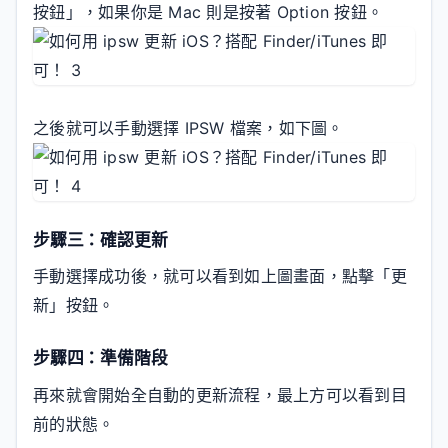
按鈕」，如果你是 Mac 則是按著 Option 按鈕。
之後就可以手動選擇 IPSW 檔案，如下圖。
步驟三：確認更新
手動選擇成功後，就可以看到如上圖畫面，點擊「更
新」按鈕。
步驟四：準備階段
再來就會開始全自動的更新流程，最上方可以看到目
前的狀態。