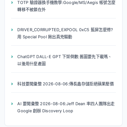
TOTP 驗證器換手機教學:Google/MS/Aegis 帳號怎麼
轉移不被鎖在外
DRIVER_CORRUPTED_EXPOOL 0xC5 藍屏怎麼修?
用 Special Pool 揪出真兇驅動
ChatGPT DALL-E GPT 下架倒數:舊圖要先下載嗎、
以後用什麼產圖
科技要聞彙整 2026-08-06:傳長鑫存儲拒絕蘋果壓價
AI 要聞彙整 2026-08-06:Jeff Dean 率四人團隊出走
Google 創辦 Discovery Loop