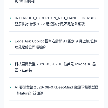
到 10 的真相
INTERRUPT_EXCEPTION_NOT_HANDLED(0x3D)
藍屏排錯:參數 1、2 是紀錄指標,不是陷阱編號
Edge Ask Copilot 圖片右鍵問 AI:預定 9 月上線,但這
功能是給公司帳號的
科技要聞彙整 2026-08-07:10 億美元 iPhone 18 晶
圓卡在封裝
AI 要聞彙整 2026-08-07:DeepMind 颱風預報模型登
《Nature》並開源