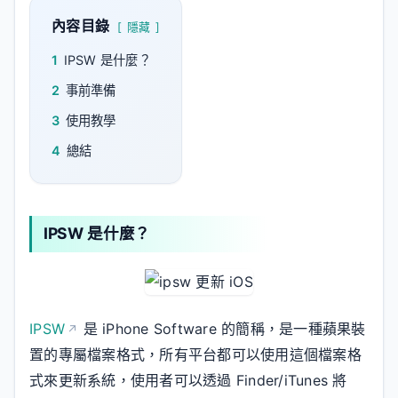
內容目錄
隱藏
1
IPSW 是什麼？
2
事前準備
3
使用教學
4
總結
IPSW 是什麼？
IPSW
是 iPhone Software 的簡稱，是一種蘋果裝
置的專屬檔案格式，所有平台都可以使用這個檔案格
式來更新系統，使用者可以透過 Finder/iTunes 將