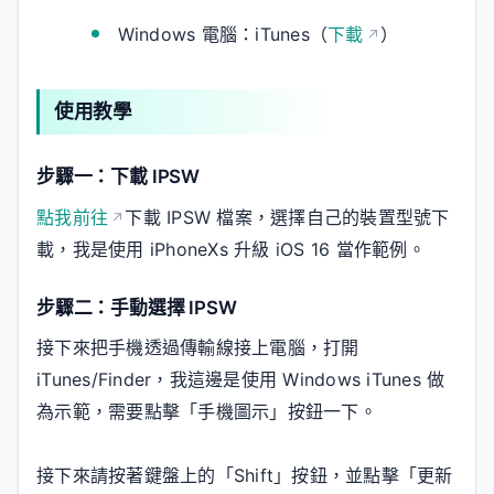
Windows 電腦：iTunes（
下載
）
使用教學
步驟一：下載 IPSW
點我前往
下載 IPSW 檔案，選擇自己的裝置型號下
載，我是使用 iPhoneXs 升級 iOS 16 當作範例。
步驟二：手動選擇 IPSW
接下來把手機透過傳輸線接上電腦，打開
iTunes/Finder，我這邊是使用 Windows iTunes 做
為示範，需要點擊「手機圖示」按鈕一下。
接下來請按著鍵盤上的「Shift」按鈕，並點擊「更新