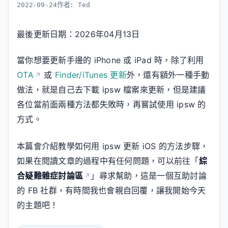
2022-09-24
作者:
Ted
最後更新日期：2026年04月13日
當你想要更新手邊的 iPhone 或 iPad 時，除了利用
OTA
或
Finder/iTunes 更新
外，還有額外一種手動
做法，就是自己去下載 ipsw 檔案來更新，但是建議
各位當前面兩種方法都失敗時，再嘗試使用 ipsw 的
方式。
本篇會介紹教學如何用 ipsw 更新 iOS 的方法步驟，
如果在閱讀文章的過程中有任何問題，可以前往「
綜
合疑難雜症討論區
」尋求幫助，這是一個互助討論
的 FB 社群，有時間我也會親自回覆，讓我開始今天
的主題吧！