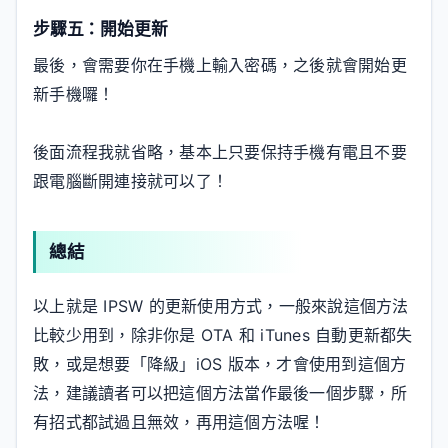
步驟五：開始更新
最後，會需要你在手機上輸入密碼，之後就會開始更
新手機囉！
後面流程我就省略，基本上只要保持手機有電且不要
跟電腦斷開連接就可以了！
總結
以上就是 IPSW 的更新使用方式，一般來說這個方法
比較少用到，除非你是 OTA 和 iTunes 自動更新都失
敗，或是想要「降級」iOS 版本，才會使用到這個方
法，建議讀者可以把這個方法當作最後一個步驟，所
有招式都試過且無效，再用這個方法喔！