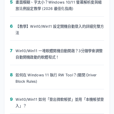
畫面模糊、字太小？Windows 10/11 螢幕解析度與縮
放比例設定教學 (2026 最佳化指南)
【教學】Win10/Win11 設定開機自動登入的詳細完整方
法
Win10/Win11 一堆軟體開機自動開啟？3分鐘學會調整
自動開機啟動的軟體程式！
如何在 Windows 11 執行 RW Tool？(關閉 Driver
Block Rules)
Win10/Win11 如何「登出微軟帳號」並用「本機帳號登
入」？