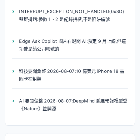
INTERRUPT_EXCEPTION_NOT_HANDLED(0x3D)
藍屏排錯:參數 1、2 是紀錄指標,不是陷阱編號
Edge Ask Copilot 圖片右鍵問 AI:預定 9 月上線,但這
功能是給公司帳號的
科技要聞彙整 2026-08-07:10 億美元 iPhone 18 晶
圓卡在封裝
AI 要聞彙整 2026-08-07:DeepMind 颱風預報模型登
《Nature》並開源