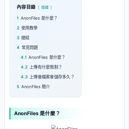
內容目錄
隱藏
1
AnonFiles 是什麼？
2
使用教學
3
總結
4
常見問題
4.1
AnonFiles 是什麼？
4.2
上傳有什麼限制？
4.3
上傳後檔案會儲存多久？
5
AnonFiles 簡介
AnonFiles 是什麼？