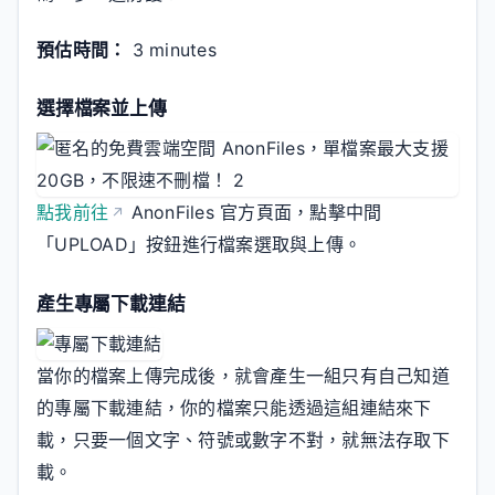
預估時間：
3 minutes
選擇檔案並上傳
點我前往
AnonFiles 官方頁面，點擊中間
「UPLOAD」按鈕進行檔案選取與上傳。
產生專屬下載連結
當你的檔案上傳完成後，就會產生一組只有自己知道
的專屬下載連結，你的檔案只能透過這組連結來下
載，只要一個文字、符號或數字不對，就無法存取下
載。