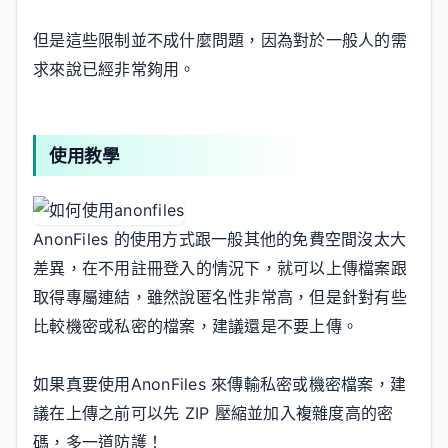
但是這些限制並不成什麼問題，因為對於一般人的需
求來說已經非常夠用。
使用教學
AnonFiles 的使用方式跟一般其他的免費空間沒太大
差異，在不用註冊登入的情況下，就可以上傳檔案跟
取得專屬連結，雖然說匿名性非常高，但是針對有些
比較機密或私密的檔案，建議還是不要上傳。
如果真要使用
AnonFiles 來傳輸私密或機密檔案，建
議在上傳之前可以先 ZIP 壓縮並加入複雜度高的密
碼，多一道防護！