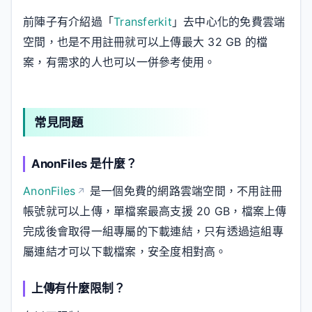
前陣子有介紹過「
Transferkit
」去中心化的免費雲端
空間，也是不用註冊就可以上傳最大 32 GB 的檔
案，有需求的人也可以一併參考使用。
常見問題
AnonFiles 是什麼？
AnonFiles
是一個免費的網路雲端空間，不用註冊
帳號就可以上傳，單檔案最高支援 20 GB，檔案上傳
完成後會取得一組專屬的下載連結，只有透過這組專
屬連結才可以下載檔案，安全度相對高。
上傳有什麼限制？