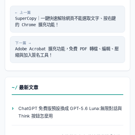
SuperCopy｜一鍵快速解除網頁不能選取文字、按右鍵
的 Chrome 擴充功能！
Adobe Acrobat 擴充功能，免費 PDF 轉檔、編輯、壓
縮與加入簽名工具！
最新文章
ChatGPT 免費版預設換成 GPT-5.6 Luna:無限對話與
Think 按鈕怎麼用