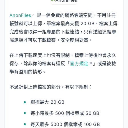
AnonFiles
是一個免費的網路雲端空間，不用註冊
帳號就可以上傳，單檔案最高支援 20 GB，檔案上傳
完成後會取得一組專屬的下載連結，只有透過這組專
屬連結才可以下載檔案，安全度相對高。
在上傳下載速度上也沒有限制，檔案上傳後也會永久
保存，除非你的檔案有違反「
官方規定
」或是被檢
舉有濫用的情形。
不過針對上傳檔案的部分，有以下限制：
單檔最大 20 GB
每小時最多 500 個檔案或 50 GB
每天最多 5000 個檔案或 100 GB