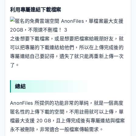
利用專屬連結下載檔案
之後想要下載檔案，或是想要把檔案給親朋好友，就
可以把專屬的下載連結給他們，所以在上傳完成後的
專屬連結自己要記得，遺失了就只能再重新上傳一次
了。
總結
AnonFiles 所提供的功能非常的單純，就是一個高度
匿名性的上傳下載的空間，不用註冊就可以上傳，單
檔最大支援 20 GB，且上傳完成後有專屬連結與檔案
永不被刪除，非常適合一般檔案傳輸需求。