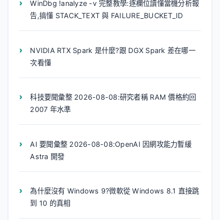
WinDbg !analyze -v 完整教學:逐欄位讀懂當機分析報
告,搞懂 STACK_TEXT 與 FAILURE_BUCKET_ID
NVIDIA RTX Spark 是什麼?跟 DGX Spark 差在哪一
次看懂
科技要聞彙整 2026-08-08:研究者稱 RAM 價格約回
2007 年水準
AI 要聞彙整 2026-08-08:OpenAI 因網攻能力暫緩
Astra 開發
為什麼沒有 Windows 9?微軟從 Windows 8.1 直接跳
到 10 的真相