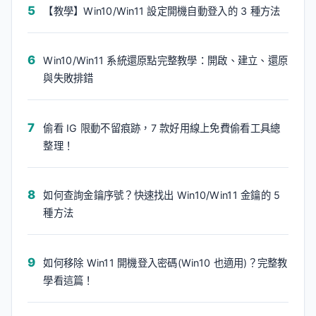
【教學】Win10/Win11 設定開機自動登入的 3 種方法
Win10/Win11 系統還原點完整教學：開啟、建立、還原
與失敗排錯
偷看 IG 限動不留痕跡，7 款好用線上免費偷看工具總
整理！
如何查詢金鑰序號？快速找出 Win10/Win11 金鑰的 5
種方法
如何移除 Win11 開機登入密碼(Win10 也適用)？完整教
學看這篇！