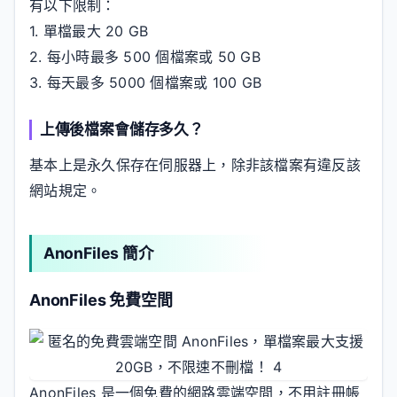
有以下限制：
1. 單檔最大 20 GB
2. 每小時最多 500 個檔案或 50 GB
3. 每天最多 5000 個檔案或 100 GB
上傳後檔案會儲存多久？
基本上是永久保存在伺服器上，除非該檔案有違反該
網站規定。
AnonFiles 簡介
AnonFiles 免費空間
AnonFiles 是一個免費的網路雲端空間，不用註冊帳