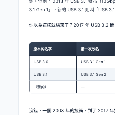
楚。但到了 2013 年 USB 3.1 發布（10Gb
3.1 Gen 1」，新的 USB 3.1 則叫「USB 3.
你以為這樣就結束了？2017 年 USB 3.2 
原本的名字
第一次改名
USB 3.0
USB 3.1 Gen 1
USB 3.1
USB 3.1 Gen 2
（新的）
—
沒錯，一個 2008 年的技術，到了 2017 