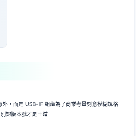
意外，而是 USB-IF 組織為了商業考量刻意模糊規格
」別認版本號才是王道