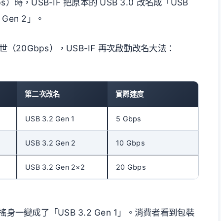
ps）時，USB-IF 把原本的 USB 3.0 改名成「USB
1 Gen 2」。
問世（20Gbps），USB-IF 再次啟動改名大法：
第二次改名
實際速度
USB 3.2 Gen 1
5 Gbps
USB 3.2 Gen 2
10 Gbps
USB 3.2 Gen 2×2
20 Gbps
年搖身一變成了「USB 3.2 Gen 1」。消費者看到包裝