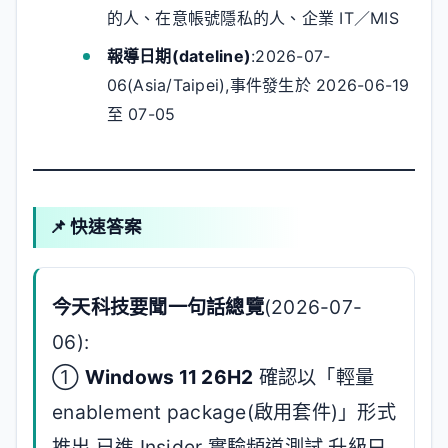
的人、在意帳號隱私的人、企業 IT／MIS
報導日期(dateline)
:2026-07-
06(Asia/Taipei),事件發生於 2026-06-19
至 07-05
📌 快速答案
今天科技要聞一句話總覽
(2026-07-
06):
①
Windows 11 26H2
確認以「輕量
enablement package(啟用套件)」形式
推出,已進 Insider 實驗頻道測試,升級只