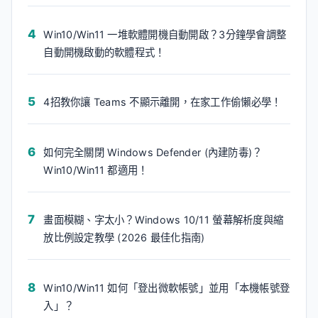
Win10/Win11 一堆軟體開機自動開啟？3分鐘學會調整
自動開機啟動的軟體程式！
4招教你讓 Teams 不顯示離開，在家工作偷懶必學！
如何完全關閉 Windows Defender (內建防毒)？
Win10/Win11 都適用！
畫面模糊、字太小？Windows 10/11 螢幕解析度與縮
放比例設定教學 (2026 最佳化指南)
Win10/Win11 如何「登出微軟帳號」並用「本機帳號登
入」？