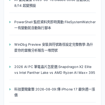
8/14 起變預設
PowerShell 監控資料夾即時異動:FileSystemWatcher
一有變動就自動執行腳本
WinDbg Preview 安裝與符號路徑設定完整教學:為什
麼你的當機分析報告一堆問號
2026 AI PC 筆電晶片怎麼選:Snapdragon X2 Elite
vs Intel Panther Lake vs AMD Ryzen AI Max+ 395
科技要聞彙整 2026-08-09:傳 iPhone 17 最快週一漲
價