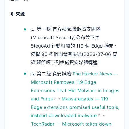
📎 來源
📖 第一級|官方揭露:微軟資安團隊
(Microsoft Security)公布並下架
StegoAd 行動相關的 119 個 Edge 擴充、
停權 90 多個開發者帳號(2026-07-06 查
證,細節經下列權威資安媒體轉述)
📖 第二級|資安媒體:
The Hacker News —
Microsoft Removes 119 Edge
Extensions That Hid Malware in Images
and Fonts
、
Malwarebytes — 119
Edge extensions promised useful tools,
instead downloaded malware
、
TechRadar — Microsoft takes down