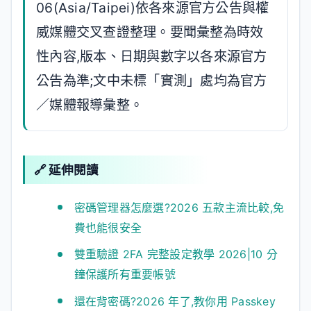
06(Asia/Taipei)依各來源官方公告與權
威媒體交叉查證整理。要聞彙整為時效
性內容,版本、日期與數字以各來源官方
公告為準;文中未標「實測」處均為官方
／媒體報導彙整。
🔗 延伸閱讀
密碼管理器怎麼選?2026 五款主流比較,免
費也能很安全
雙重驗證 2FA 完整設定教學 2026|10 分
鐘保護所有重要帳號
還在背密碼?2026 年了,教你用 Passkey