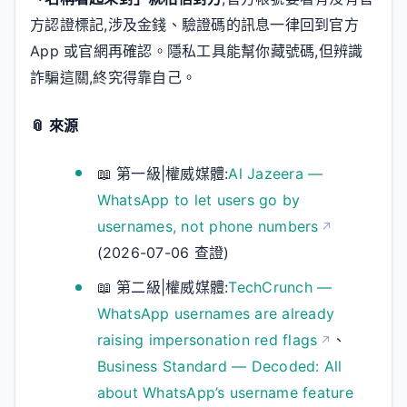
方認證標記,涉及金錢、驗證碼的訊息一律回到官方
App 或官網再確認。隱私工具能幫你藏號碼,但辨識
詐騙這關,終究得靠自己。
📎 來源
📖 第一級|權威媒體:
Al Jazeera —
WhatsApp to let users go by
usernames, not phone numbers
(2026-07-06 查證)
📖 第二級|權威媒體:
TechCrunch —
WhatsApp usernames are already
raising impersonation red flags
、
Business Standard — Decoded: All
about WhatsApp’s username feature