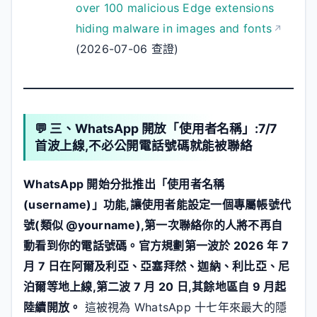
over 100 malicious Edge extensions
hiding malware in images and fonts
(2026-07-06 查證)
💬 三、WhatsApp 開放「使用者名稱」:7/7
首波上線,不必公開電話號碼就能被聯絡
WhatsApp 開始分批推出「使用者名稱
(username)」功能,讓使用者能設定一個專屬帳號代
號(類似 @yourname),第一次聯絡你的人將不再自
動看到你的電話號碼。官方規劃第一波於 2026 年 7
月 7 日在阿爾及利亞、亞塞拜然、迦納、利比亞、尼
泊爾等地上線,第二波 7 月 20 日,其餘地區自 9 月起
陸續開放。
這被視為 WhatsApp 十七年來最大的隱