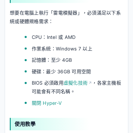
想要在電腦上執行「雷電模擬器」，必須滿足以下系
統或硬體規格需求：
CPU：Intel 或 AMD
作業系統：Windows 7 以上
記憶體：至少 4GB
硬碟：最少 36GB 可用空間
BIOS 必須啟用
虛擬化技術
，各家主機板
可能會有不同名稱。
關閉 Hyper-V
使用教學