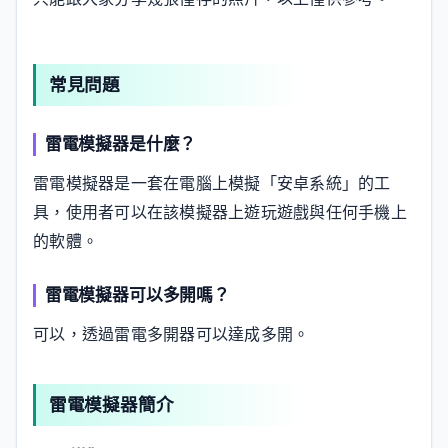
常見問題
雷電模擬器是什麼？
雷電模擬器是一套在電腦上模擬「安卓系統」的工
具，使用者可以在該模擬器上遊玩遊戲與任何手機上
的軟體。
雷電模擬器可以多開嗎？
可以，透過雷電多開器可以達成多開。
雷電模擬器簡介