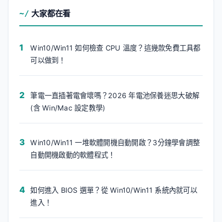
大家都在看
Win10/Win11 如何檢查 CPU 溫度？這幾款免費工具都
可以做到！
筆電一直插著電會壞嗎？2026 年電池保養迷思大破解
(含 Win/Mac 設定教學)
Win10/Win11 一堆軟體開機自動開啟？3分鐘學會調整
自動開機啟動的軟體程式！
如何進入 BIOS 選單？從 Win10/Win11 系統內就可以
進入！