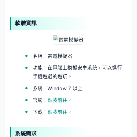
軟體資訊
名稱：雷電模擬器
功能：在電腦上模擬安卓系統，可以進行
手機遊戲的遊玩。
系統：Window 7 以上
官網：
點我前往
下載：
點我前往
系統需求