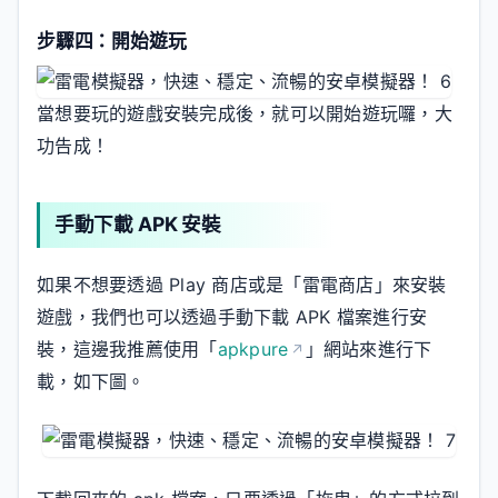
步驟四：開始遊玩
當想要玩的遊戲安裝完成後，就可以開始遊玩囉，大
功告成！
手動下載 APK 安裝
如果不想要透過 Play 商店或是「雷電商店」來安裝
遊戲，我們也可以透過手動下載 APK 檔案進行安
裝，這邊我推薦使用「
apkpure
」網站來進行下
載，如下圖。