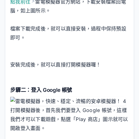
點我前往
雷電模擬器官方網站，下載安裝檔案回電
腦，如上圖所示。
檔案下載完成後，就可以直接安裝，過程中保持預設
即可。
安裝完成後，就可以直接打開模擬器囉！
步驟二：登入 Google 帳號
打開模擬器後，首先我們要登入 Google 帳號，這樣
我們才可以下載遊戲，點選「Play 商店」圖示就可以
開啟登入畫面。