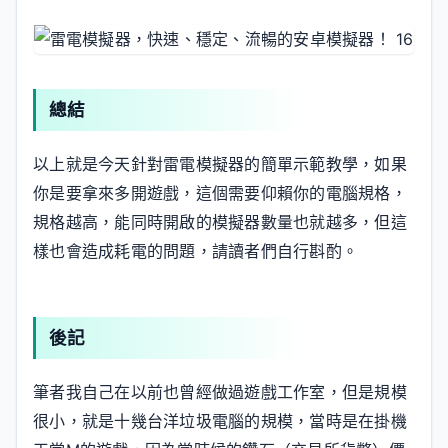
總結
以上就是今天針對雷電模擬器的簡單示範教學，如果
你是要拿來多開遊戲，這個需要仰賴你的電腦規格，
規格越高，能同時開啟的模擬器數量也就越多，但這
樣也會造成耗電的問題，請讀者們自行斟酌。
後記
筆者我自己在以前也曾經做過遊戲工作室，但是規模
很小，就是十幾台洋垃圾電腦的規模，當時是在掛機