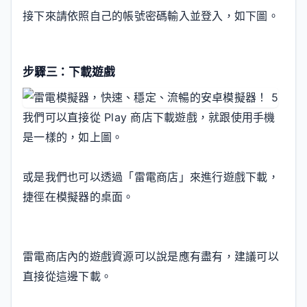
接下來請依照自己的帳號密碼輸入並登入，如下圖。
步驟三：下載遊戲
我們可以直接從 Play 商店下載遊戲，就跟使用手機
是一樣的，如上圖。
或是我們也可以透過「雷電商店」來進行遊戲下載，
捷徑在模擬器的桌面。
雷電商店內的遊戲資源可以說是應有盡有，建議可以
直接從這邊下載。