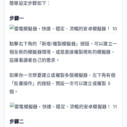
簡單設定步驟如下：
步驟一
點擊右下角的「新增/複製模擬器」按鈕，可以建立一
個全新的模擬器環境，或是直接複製現有的模擬器，
這邊看讀者自己的需求。
如果你一次想要建立或複製多個模擬器，左下角有個
「批量操作」的按鈕，預設一次可以建立或複製 5
個。
步驟二