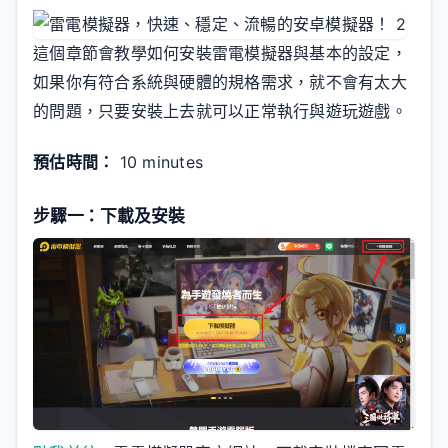
這個章節會教學如何安裝雷電模擬器與基本的設定，
如果你有符合系統與硬體的規格需求，就不會有太大
的問題，只要安裝上去就可以正常執行與遊玩遊戲。
預估時間：
10 minutes
步驟一：下載及安裝