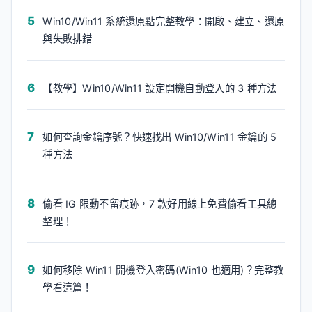
Win10/Win11 系統還原點完整教學：開啟、建立、還原
與失敗排錯
【教學】Win10/Win11 設定開機自動登入的 3 種方法
如何查詢金鑰序號？快速找出 Win10/Win11 金鑰的 5
種方法
偷看 IG 限動不留痕跡，7 款好用線上免費偷看工具總
整理！
如何移除 Win11 開機登入密碼(Win10 也適用)？完整教
學看這篇！