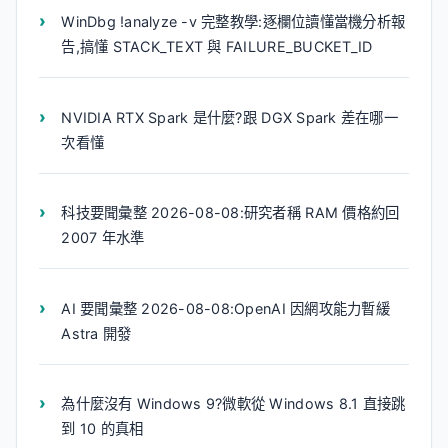
WinDbg !analyze -v 完整教學:逐欄位讀懂當機分析報
告,搞懂 STACK_TEXT 與 FAILURE_BUCKET_ID
NVIDIA RTX Spark 是什麼?跟 DGX Spark 差在哪一
次看懂
科技要聞彙整 2026-08-08:研究者稱 RAM 價格約回
2007 年水準
AI 要聞彙整 2026-08-08:OpenAI 因網攻能力暫緩
Astra 開發
為什麼沒有 Windows 9?微軟從 Windows 8.1 直接跳
到 10 的真相