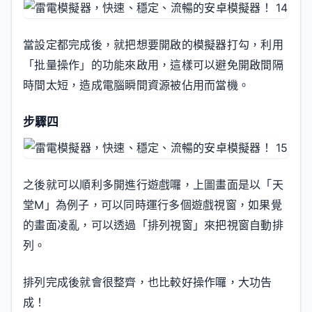
當設定都完成後，就把想要開啟的模擬器打勾，利用
「批量操作」的功能來啟用，這樣可以避免開啟間隔
時間太短，造成電腦瞬間資源被佔用而當機。
步驟四
之後就可以順利多開進行遊戲囉，上圖畫面是以「天
堂M」為例子，可以同時運行多個遊戲視窗，如果覺
的畫面凌亂，可以透過「排列視窗」來把視窗自動排
列。
排列完成後就會很整齊，也比較好操作囉，大功告
成！