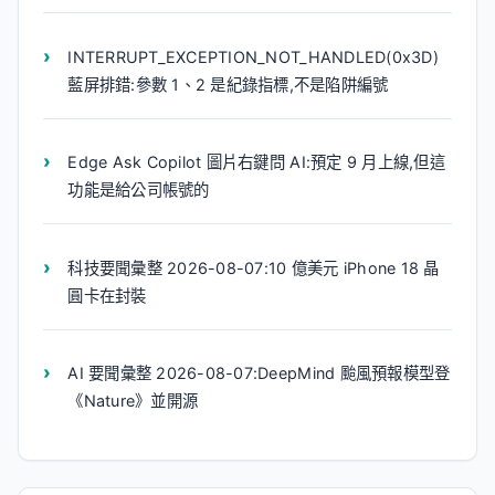
INTERRUPT_EXCEPTION_NOT_HANDLED(0x3D)
藍屏排錯:參數 1、2 是紀錄指標,不是陷阱編號
Edge Ask Copilot 圖片右鍵問 AI:預定 9 月上線,但這
功能是給公司帳號的
科技要聞彙整 2026-08-07:10 億美元 iPhone 18 晶
圓卡在封裝
AI 要聞彙整 2026-08-07:DeepMind 颱風預報模型登
《Nature》並開源