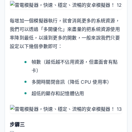
每增加一個模擬器執行，就會消耗更多的系統資源，
我們可以透過「多開優化」來盡量的把系統資源使用
率降到最低，以達到更多的開數，一般來說我們只要
設定以下幾個參數即可：
幀數（越低越不佔用資源，但畫面會有點
卡）
多開時關閉音訊（降低 CPU 使用率）
超低的顯存和記憶體佔用
步驟三