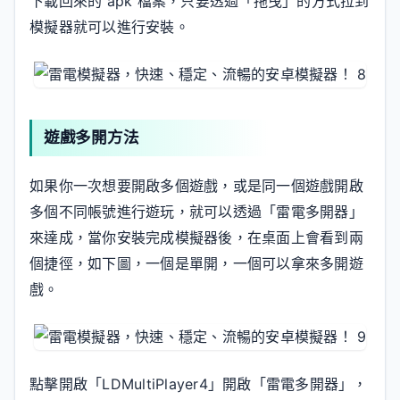
下載回來的 apk 檔案，只要透過「拖曳」的方式拉到
模擬器就可以進行安裝。
遊戲多開方法
如果你一次想要開啟多個遊戲，或是同一個遊戲開啟
多個不同帳號進行遊玩，就可以透過「雷電多開器」
來達成，當你安裝完成模擬器後，在桌面上會看到兩
個捷徑，如下圖，一個是單開，一個可以拿來多開遊
戲。
點擊開啟「LDMultiPlayer4」開啟「雷電多開器」，