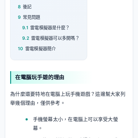
8
後記
9
常見問題
9.1
雷電模擬器是什麼？
9.2
雷電模擬器可以多開嗎？
10
雷電模擬器簡介
在電腦玩手遊的理由
為什麼還要特地在電腦上玩手機遊戲？這邊幫大家列
舉幾個理由，僅供參考。
手機螢幕太小，在電腦上可以享受大螢
幕。