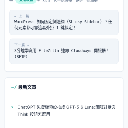
類
籤
WordPress 如何固定側邊欄（Sticky Sidebar）？任
何元素都可靠這套外掛 1 鍵搞定！
3分鐘學會用 FileZilla 連線 Cloudways 伺服器！
(SFTP)
最新文章
ChatGPT 免費版預設換成 GPT-5.6 Luna:無限對話與
Think 按鈕怎麼用