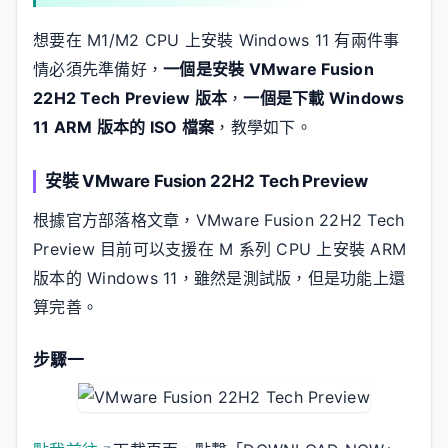
想要在 M1/M2 CPU 上安裝 Windows 11 有兩件事
情必須先準備好，
一個是安裝 VMware Fusion
22H2 Tech Preview 版本
，
一個是下載 Windows
11 ARM 版本的 ISO 檔案
，教學如下。
安裝 VMware Fusion 22H2 Tech Preview
根據官方部落格文章，VMware Fusion 22H2 Tech
Preview 目前可以支援在 M 系列 CPU 上安裝 ARM
版本的 Windows 11，雖然是測試版，但是功能上還
算完善。
步驟一