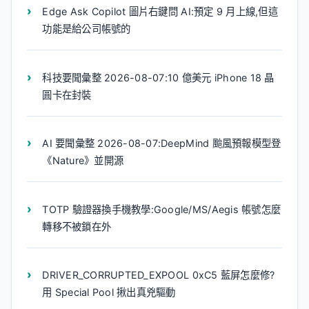
Edge Ask Copilot 圖片右鍵問 AI:預定 9 月上線,但這
功能是給公司帳號的
科技要聞彙整 2026-08-07:10 億美元 iPhone 18 晶
圓卡在封裝
AI 要聞彙整 2026-08-07:DeepMind 颱風預報模型登
《Nature》並開源
TOTP 驗證器換手機教學:Google/MS/Aegis 帳號怎麼
轉移不被鎖在外
DRIVER_CORRUPTED_EXPOOL 0xC5 藍屏怎麼修?
用 Special Pool 揪出真兇驅動