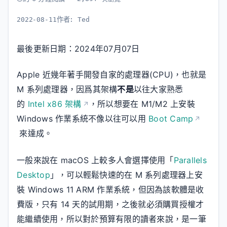
2022-08-11
作者:
Ted
最後更新日期：2024年07月07日
Apple 近幾年著手開發自家的處理器(CPU)，也就是
M 系列處理器，因爲其架構
不是
以往大家熟悉
的
Intel x86 架構
，所以想要在 M1/M2 上安裝
Windows 作業系統不像以往可以用
Boot Camp
來達成。
一般來說在 macOS 上較多人會選擇使用「
Parallels
Desktop
」，可以輕鬆快速的在 M 系列處理器上安
裝 Windows 11 ARM 作業系統，但因為該軟體是收
費版，只有 14 天的試用期，之後就必須購買授權才
能繼續使用，所以對於預算有限的讀者來說，是一筆