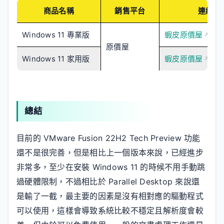
商品名稱
銷售平台
連結
Windows 11 專業版
蝦皮原價屋
原價屋
Windows 11 家用版
蝦皮原價屋
總結
目前的 VMware Fusion 22H2 Tech Preview 功能
還不是很完善，但是相比上一個版本來說，已經進步
非常多，至少在安裝 Windows 11 的時候不用手動跳
過硬體限制，不過相比於 Parallel Desktop 來說還
是輸了一截，最主要的因素是沒有相對應的驅動程式
可以使用，這樣會導致系統比較不穩定且解析度會較