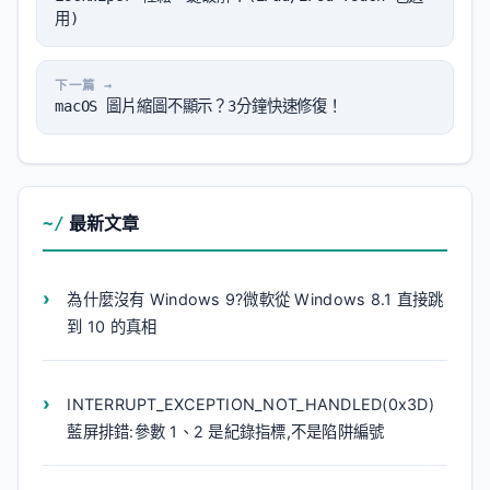
用)
macOS 圖片縮圖不顯示？3分鐘快速修復！
最新文章
為什麼沒有 Windows 9?微軟從 Windows 8.1 直接跳
到 10 的真相
INTERRUPT_EXCEPTION_NOT_HANDLED(0x3D)
藍屏排錯:參數 1、2 是紀錄指標,不是陷阱編號