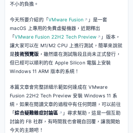
不小的負擔。
今天所要介紹的「
VMware Fusion
」是一套
macOS 上專用的免費虛擬機器，近期釋出
「
VMware Fusion 22H2 Tech Preview
」版本，
讓大家可以在 M1/M2 CPU 上進行測試，簡單來說就
是
技術預覽版
，雖然還在測試階段且尚未正式發行，
但已經可以順利的在 Apple Silicon 電腦上安裝
Windows 11 ARM 版本的系統！
本篇文章會完整詳細示範如何達成在 VMware
Fusion 22H2 Tech Preview 安裝 Windows 11 系
統，如果在閱讀文章的過程中有任何問題，可以前往
「
綜合疑難雜症討論區
」尋求幫助，這是一個互助
討論的 FB 社群，有時間我也會親自回覆，讓我開始
今天的主題吧！