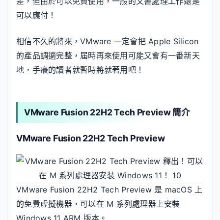
差，但由於可以免費使用，一般的文書處理工作還是
可以應付！
相信不久的將來，VMware 一定會把 Apple Silicon
的產品調適完整，屆時再來使用可能又會有一番新天
地，手癢的讀者就暫時將就著用吧！
VMware Fusion 22H2 Tech Preview 簡介
VMware Fusion 22H2 Tech Preview
VMware Fusion 22H2 Tech Preview 是 macOS 上
的免費虛擬機器，可以在 M 系列處理器上安裝
Windows 11 ARM 版本。