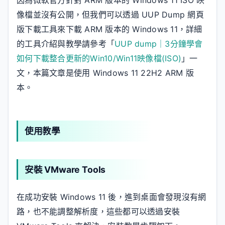
像檔並沒有公開，但我們可以透過 UUP Dump 網頁
版下載工具來下載 ARM 版本的 Windows 11，詳細
的工具介紹與教學請參考「
UUP dump｜3分鐘學會
如何下載整合更新的Win10/Win11映像檔(ISO)
」一
文，本篇文章是使用 Windows 11 22H2 ARM 版
本。
使用教學
安裝 VMware Tools
在成功安裝 Windows 11 後，進到桌面會發現沒有網
路，也不能調整解析度，這些都可以透過安裝