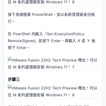
接下來請搜尋 PowerShell，並以系統管理員身份執
行。
在 PoerShell 內輸入「Set-ExecutionPolicy
RemoteSigned」並按下 Enter，再輸入 A 或 Ｙ 後
按下 Enter。
步驟三