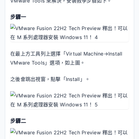
VMware Tools 來解決，安裝教學步驟如下。
步驟一
在最上方工具列上選擇「Virtual Machine→Install
VMware Tools」選項，如上圖。
之後會跳出視窗，點擊「Install」。
步驟二