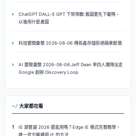
ChatGPT DALL-E GPT 下架倒數:舊圖要先下載嗎、
以後用什麼產圖
科技要聞彙整 2026-08-06:傳長鑫存儲拒絕蘋果壓價
AI 要聞彙整 2026-08-06:Jeff Dean 率四人團隊出走
Google 創辦 Discovery Loop
大家都在看
IE 瀏覽器 2026 還能用嗎？Edge IE 模式完整教學，
唯一官方繼續用 IE 的方法