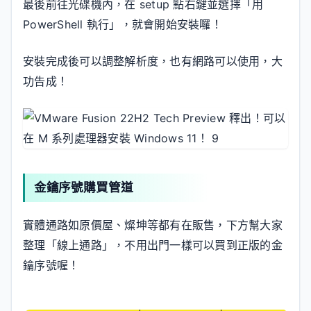
最後前往光碟機內，在 setup 點右鍵並選擇「用
PowerShell 執行」，就會開始安裝囉！
安裝完成後可以調整解析度，也有網路可以使用，大
功告成！
金鑰序號購買管道
實體通路如原價屋、燦坤等都有在販售，下方幫大家
整理「線上通路」，不用出門一樣可以買到正版的金
鑰序號喔！