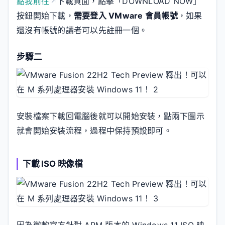
點我前往
下載頁面，點擊「DOWNLOAD NOW」
按鈕開始下載，
需要登入 VMware 會員帳號
，如果
還沒有帳號的讀者可以先註冊一個。
步驟二
安裝檔案下載回電腦後就可以開始安裝，點兩下圖示
就會開始安裝流程，過程中保持預設即可。
下載 ISO 映像檔
因為微軟官方針對 ARM 版本的 Windows 11 ISO 映