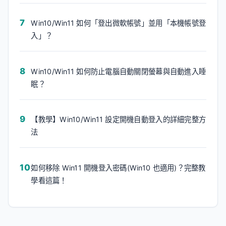
Win10/Win11 如何「登出微軟帳號」並用「本機帳號登
入」？
Win10/Win11 如何防止電腦自動關閉螢幕與自動進入睡
眠？
【教學】Win10/Win11 設定開機自動登入的詳細完整方
法
如何移除 Win11 開機登入密碼(Win10 也適用)？完整教
學看這篇！