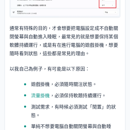
通常有特殊的目的，才會想要把電腦設定成不自動關
閉螢幕與自動進入睡眠，最常見的就是想要保持某個
軟體持續運行，或是有在進行電腦的遊戲掛機，想要
隨時看到狀態，這些都是常見的理由。
以我自己為例子，有可能是以下原因：
遊戲掛機，必須隨時關注狀態。
流量掛機
，必須保持軟題持續運行。
測試需求，有時候必須測試「閒置」的狀
態。
單純不想要電腦自動關閉螢幕與自動睡