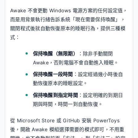
Awake 不會更動 Windows 電源方案的任何設定值，
而是用背景執行緒告訴系統「現在需要保持喚醒」，
關閉程式後就自動恢復原本的睡眠行為，提供三種模
式：
保持喚醒（無限期）
：除非手動關閉
Awake，否則電腦不會自動進入睡眠。
保持喚醒一段時間
：設定經過幾小時後自
動恢復原本的睡眠設定。
保持喚醒到指定時間
：設定明確的到期日
期與時間，時間一到自動恢復。
從 Microsoft Store 或 GitHub 安裝 PowerToys
後，開啟 Awake 模組選擇需要的模式即可，不用重