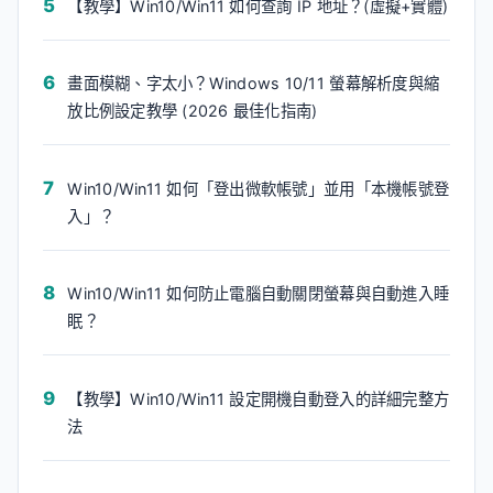
【教學】Win10/Win11 如何查詢 IP 地址？(虛擬+實體)
畫面模糊、字太小？Windows 10/11 螢幕解析度與縮
放比例設定教學 (2026 最佳化指南)
Win10/Win11 如何「登出微軟帳號」並用「本機帳號登
入」？
Win10/Win11 如何防止電腦自動關閉螢幕與自動進入睡
眠？
【教學】Win10/Win11 設定開機自動登入的詳細完整方
法