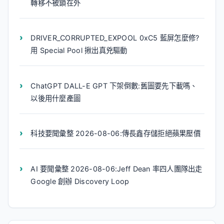
轉移不被鎖在外
DRIVER_CORRUPTED_EXPOOL 0xC5 藍屏怎麼修?
用 Special Pool 揪出真兇驅動
ChatGPT DALL-E GPT 下架倒數:舊圖要先下載嗎、
以後用什麼產圖
科技要聞彙整 2026-08-06:傳長鑫存儲拒絕蘋果壓價
AI 要聞彙整 2026-08-06:Jeff Dean 率四人團隊出走
Google 創辦 Discovery Loop