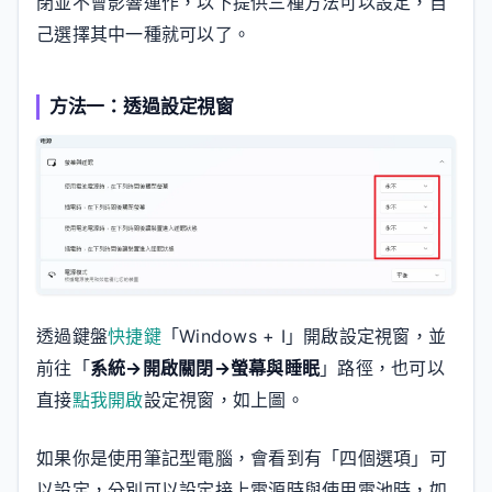
閉並不會影響運作，以下提供三種方法可以設定，自
己選擇其中一種就可以了。
方法一：透過設定視窗
透過鍵盤
快捷鍵
「Windows + I」開啟設定視窗，並
前往「
系統→開啟關閉→螢幕與睡眠
」路徑，也可以
直接
點我開啟
設定視窗，如上圖。
如果你是使用筆記型電腦，會看到有「四個選項」可
以設定，分別可以設定接上電源時與使用電池時，如