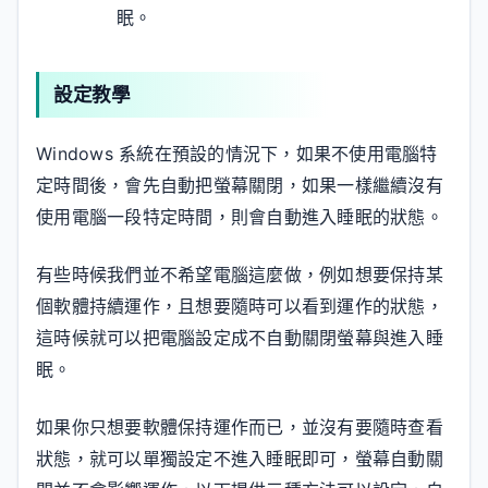
眠。
設定教學
Windows 系統在預設的情況下，如果不使用電腦特
定時間後，會先自動把螢幕關閉，如果一樣繼續沒有
使用電腦一段特定時間，則會自動進入睡眠的狀態。
有些時候我們並不希望電腦這麼做，例如想要保持某
個軟體持續運作，且想要隨時可以看到運作的狀態，
這時候就可以把電腦設定成不自動關閉螢幕與進入睡
眠。
如果你只想要軟體保持運作而已，並沒有要隨時查看
狀態，就可以單獨設定不進入睡眠即可，螢幕自動關