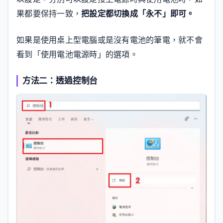
果都要保持一致，
把設定都切換成「永不」即可。
如果是使用桌上型電腦或是沒有電池的筆電，就不會
看到「使用電池電源時」的選項。
方法二：透過控制台