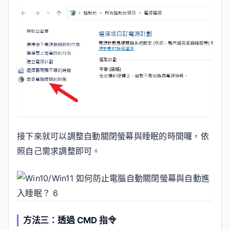
接下來就可以調整自動關閉螢幕與睡眠的時間囉，依
照自己需求調整即可。
方法三：透過 CMD 指令