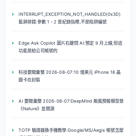
INTERRUPT_EXCEPTION_NOT_HANDLED(0x3D)
藍屏排錯:參數 1、2 是紀錄指標,不是陷阱編號
Edge Ask Copilot 圖片右鍵問 AI:預定 9 月上線,但這
功能是給公司帳號的
科技要聞彙整 2026-08-07:10 億美元 iPhone 18 晶
圓卡在封裝
AI 要聞彙整 2026-08-07:DeepMind 颱風預報模型登
《Nature》並開源
TOTP 驗證器換手機教學:Google/MS/Aegis 帳號怎麼