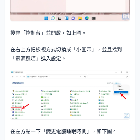
搜尋「控制台」並開啟，如上圖。
在右上方把檢視方式切換成「小圖示」，並且找到
「電源選項」進入設定。
在左方點一下「變更電腦睡眠時間」，如下圖。