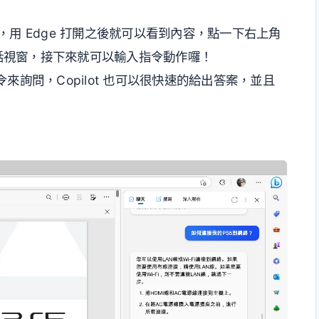
範例，用 Edge 打開之後就可以看到內容，點一下右上角
I 對話視窗，接下來就可以輸入指令動作囉！
來詢問，Copilot 也可以很快速的給出答案，並且