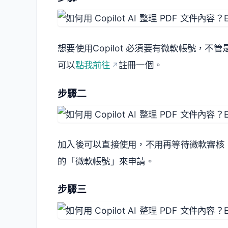
想要使用Copilot 必須要有微軟帳號，不管
可以
點我前往
註冊一個。
步驟二
加入後可以直接使用，不用再等待微軟審核
的「微軟帳號」來申請。
步驟三