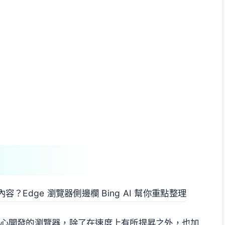
m 為核心開發的瀏覽器，除了在速度上有所提昇之外，也加