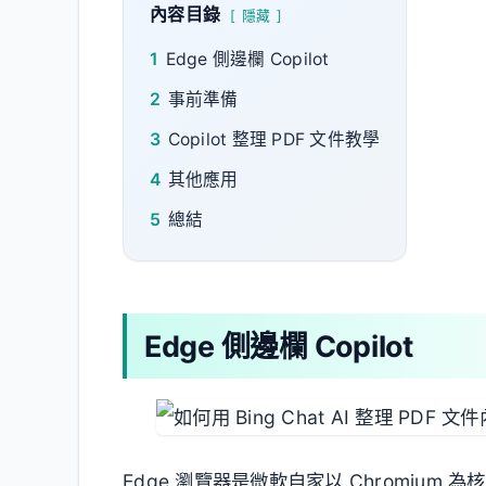
內容目錄
隱藏
1
Edge 側邊欄 Copilot
2
事前準備
3
Copilot 整理 PDF 文件教學
4
其他應用
5
總結
Edge 側邊欄 Copilot
Edge 瀏覽器是微軟自家以 Chromiu