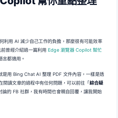
Copilot 幫你重點整理
如何利用 AI 減少自己工作的負擔，那麼很有可能效率
先前曾經介紹過一篇利用
Edge 瀏覽器 Copilot 幫忙
語言都適用。
Bing Chat AI 整理 PDF 文件內容，一樣是透
如果在閱讀文章的過程中有任何問題，可以前往「
綜合疑
論的 FB 社群，我有時間也會親自回覆，讓我開始