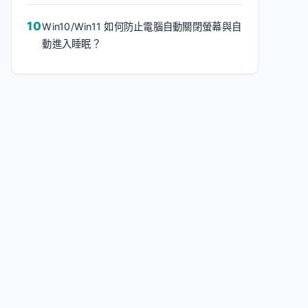
Win10/Win11 如何防止電腦自動關閉螢幕與自
動進入睡眠？