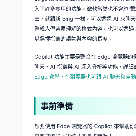
入了許多實用的功能，微軟當然也不會忽視這個
去，就跟新 Bing 一樣，可以透過 AI 
整成人們容易理解的格式內容，也可以透過 A
以選擇撰寫的語氣與內容的長度。
Copilot 功能主要是整合在 Edge 瀏
聊天、AI 撰寫與 AI 深入分析等功能，
Edge 教學，在瀏覽器也可跟 AI 聊天和
事前準備
想要使用 Edge 瀏覽器的 Copilot 來