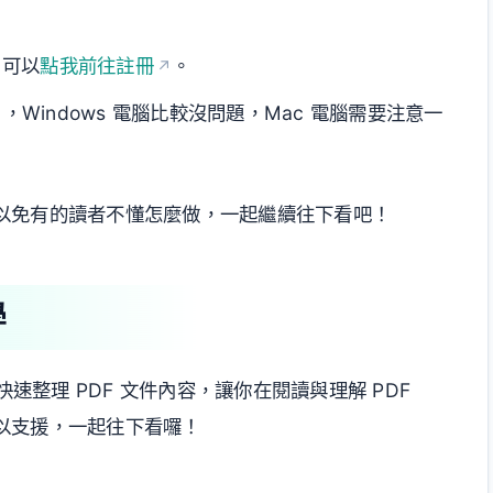
，可以
點我前往註冊
。
，Windows 電腦比較沒問題，Mac 電腦需要注意一
以免有的讀者不懂怎麼做，一起繼續往下看吧！
學
快速整理 PDF 文件內容，讓你在閱讀與理解 PDF
以支援，一起往下看囉！