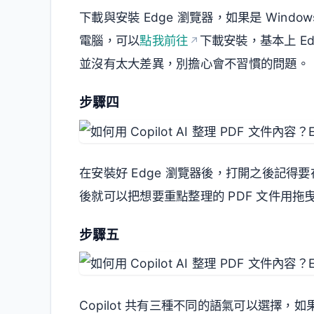
下載與安裝 Edge 瀏覽器，如果是 Windo
電腦，可以
點我前往
下載安裝，基本上 Ed
並沒有太大差異，別擔心會不習慣的問題。
步驟四
在安裝好 Edge 瀏覽器後，打開之後記得要在
後就可以把想要重點整理的 PDF 文件用
步驟五
Copilot 共有三種不同的語氣可以選擇