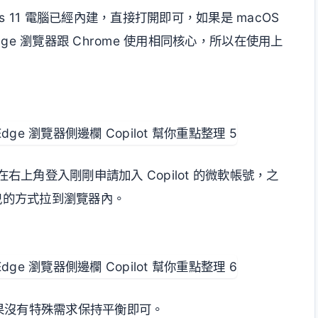
ws 11 電腦已經內建，直接打開即可，如果是 macOS
ge 瀏覽器跟 Chrome 使用相同核心，所以在使用上
右上角登入剛剛申請加入 Copilot 的微軟帳號，之
拖曳的方式拉到瀏覽器內。
，如果沒有特殊需求保持平衡即可。