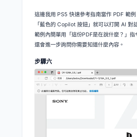
這邊我用 PS5 快速參考指南當作 PDF 
「藍色的 Copilot 按鈕」就可以打開 A
範例內簡單用「這份PDF是在說什麼？」指令
還會進一步詢問你需要知道什麼內容。
步驟六