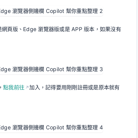
是網頁版、Edge 瀏覽器版或是 APP 版本，如果沒有
，
點我前往
加入，記得要用剛剛註冊或是原本就有