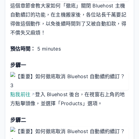
這個章節會教大家如何「徹底」關閉 Bluehost 主機
自動續訂的功能，在主機搬家後，各位站長千萬要記
得做這個動作，以免後續時間到了又被自動扣款，得
不償失又麻煩！
預估時間：
5 minutes
步驟一
點我前往
登入 Bluehost 後台，在視窗右上角的地
方點擊頭像，並選擇「Products」選項。
步驟二