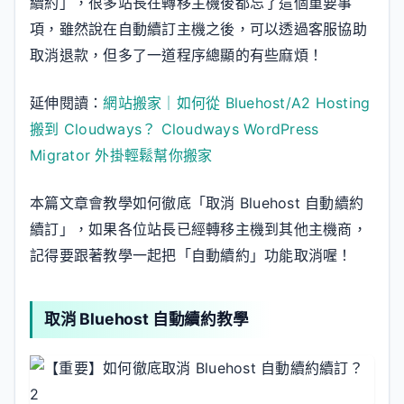
續約」，很多站長在轉移主機後都忘了這個重要事
項，雖然說在自動續訂主機之後，可以透過客服協助
取消退款，但多了一道程序總顯的有些麻煩！
延伸閱讀：
網站搬家｜如何從 Bluehost/A2 Hosting
搬到 Cloudways？ Cloudways WordPress
Migrator 外掛輕鬆幫你搬家
本篇文章會教學如何徹底「取消 Bluehost 自動續約
續訂」，如果各位站長已經轉移主機到其他主機商，
記得要跟著教學一起把「自動續約」功能取消喔！
取消 Bluehost 自動續約教學