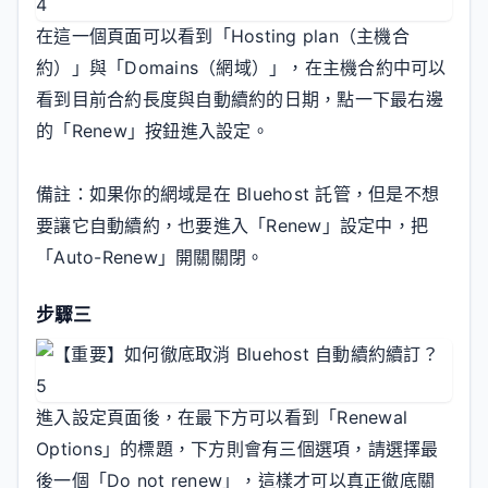
在這一個頁面可以看到「Hosting plan（主機合
約）」與「Domains（網域）」，在主機合約中可以
看到目前合約長度與自動續約的日期，點一下最右邊
的「Renew」按鈕進入設定。
備註：如果你的網域是在 Bluehost 託管，但是不想
要讓它自動續約，也要進入「Renew」設定中，把
「Auto-Renew」開關關閉。
步驟三
進入設定頁面後，在最下方可以看到「Renewal
Options」的標題，下方則會有三個選項，請選擇最
後一個「Do not renew」，這樣才可以真正徹底關