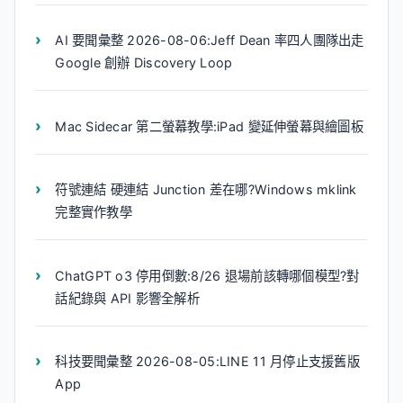
AI 要聞彙整 2026-08-06:Jeff Dean 率四人團隊出走
Google 創辦 Discovery Loop
Mac Sidecar 第二螢幕教學:iPad 變延伸螢幕與繪圖板
符號連結 硬連結 Junction 差在哪?Windows mklink
完整實作教學
ChatGPT o3 停用倒數:8/26 退場前該轉哪個模型?對
話紀錄與 API 影響全解析
科技要聞彙整 2026-08-05:LINE 11 月停止支援舊版
App