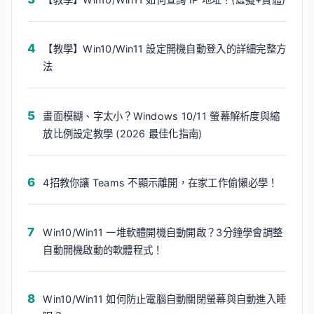
【教學】Win10/Win11 設定開機自動登入的詳細完整方
法
畫面模糊、字太小？Windows 10/11 螢幕解析度與縮
放比例設定教學 (2026 最佳化指南)
4招教你讓 Teams 不顯示離開，在家工作偷懶必學！
Win10/Win11 一堆軟體開機自動開啟？3分鐘學會調整
自動開機啟動的軟體程式！
Win10/Win11 如何防止電腦自動關閉螢幕與自動進入睡