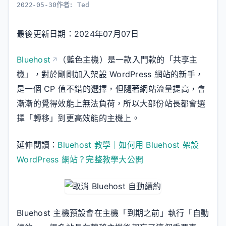
2022-05-30
作者:
Ted
最後更新日期：2024年07月07日
Bluehost
（藍色主機）是一款入門款的「共享主
機」，對於剛剛加入架設 WordPress 網站的新手，
是一個 CP 值不錯的選擇，但隨著網站流量提高，會
漸漸的覺得效能上無法負荷，所以大部份站長都會選
擇「轉移」到更高效能的主機上。
延伸閱讀：
Bluehost 教學｜如何用 Bluehost 架設
WordPress 網站？完整教學大公開
Bluehost 主機預設會在主機「到期之前」執行「自動