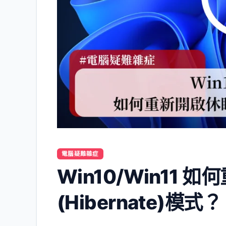
電腦疑難雜症
Win10/Win11 
(Hibernate)模式？