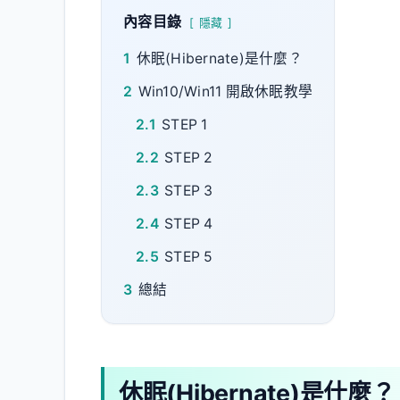
內容目錄
隱藏
1
休眠(Hibernate)是什麼？
2
Win10/Win11 開啟休眠教學
2.1
STEP 1
2.2
STEP 2
2.3
STEP 3
2.4
STEP 4
2.5
STEP 5
3
總結
休眠(Hibernate)是什麼？