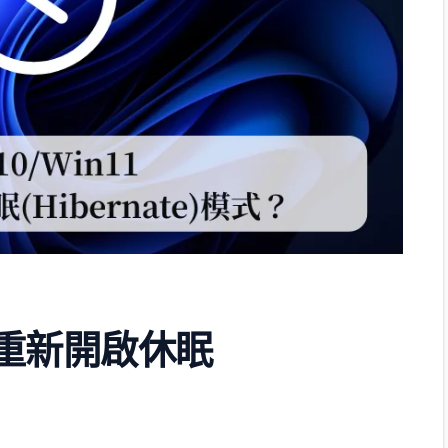
如何重新開啟休眠