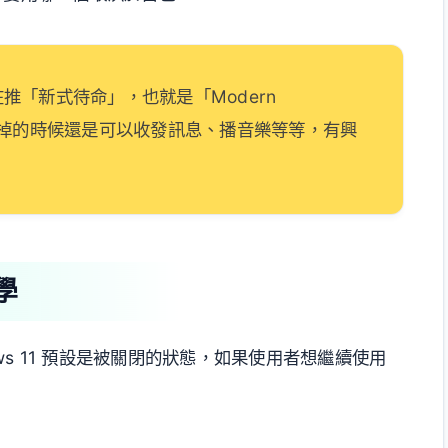
推「新式待命」，也就是「Modern
幕暗掉的時候還是可以收發訊息、播音樂等等，有興
學
ndows 11 預設是被關閉的狀態，如果使用者想繼續使用
！