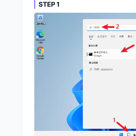
STEP 1