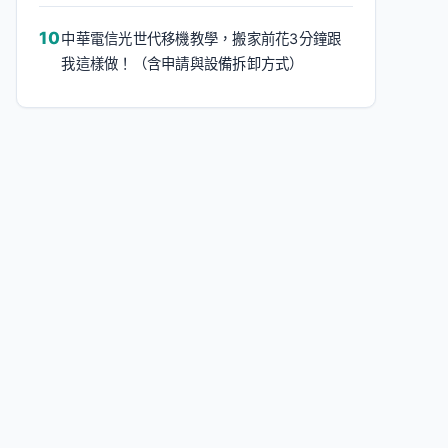
中華電信光世代移機教學，搬家前花3分鐘跟
我這樣做！（含申請與設備拆卸方式）