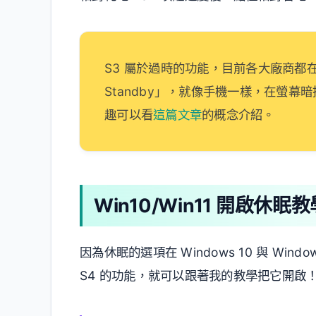
S3 屬於過時的功能，目前各大廠商都在
Standby」，就像手機一樣，在螢
趣可以看
這篇文章
的概念介紹。
Win10/Win11 開啟休眠教
因為休眠的選項在 Windows 10 與 Wi
S4 的功能，就可以跟著我的教學把它開啟