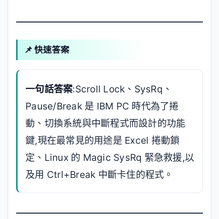
📌 快速答案
一句話答案
:Scroll Lock、SysRq、
Pause/Break 是 IBM PC 時代為了捲
動、切換系統與中斷程式而設計的功能
鍵,現在最常見的用途是 Excel 捲動鎖
定、Linux 的 Magic SysRq 緊急救援,以
及用 Ctrl+Break 中斷卡住的程式。