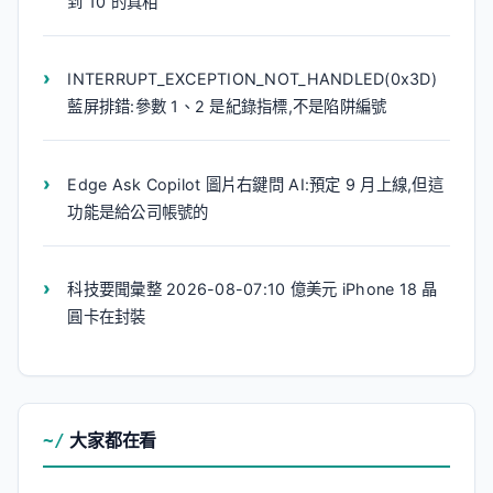
到 10 的真相
INTERRUPT_EXCEPTION_NOT_HANDLED(0x3D)
藍屏排錯:參數 1、2 是紀錄指標,不是陷阱編號
Edge Ask Copilot 圖片右鍵問 AI:預定 9 月上線,但這
功能是給公司帳號的
科技要聞彙整 2026-08-07:10 億美元 iPhone 18 晶
圓卡在封裝
大家都在看