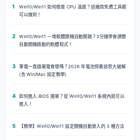
Win10/Win11 如何檢查 CPU 溫度？這幾款免費工具都
可以做到！
Win10/Win11 一堆軟體開機自動開啟？3分鐘學會調整
自動開機啟動的軟體程式！
筆電一直插著電會壞嗎？2026 年電池保養迷思大破解
(含 Win/Mac 設定教學)
如何進入 BIOS 選單？從 Win10/Win11 系統內就可以
進入！
【教學】Win10/Win11 設定開機自動登入的 3 種方法