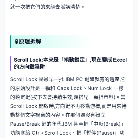
就一次把它們的來龍去脈講清楚。
🧪 原理拆解
Scroll Lock:本來是「捲動鎖定」,現在變成 Excel
的方向鍵陷阱
Scroll Lock 是最早一批 IBM PC 鍵盤就有的遺產,它
的原始設計是一顆和 Caps Lock、Num Lock 一樣
的鎖定鍵(按下去會持續生效,還搭配一顆指示燈)。當
Scroll Lock 開啟時,方向鍵不再移動游標,而是用來捲
動整個文字視窗的內容。在那個還沒有獨立
Pause/Break 鍵的年代,IBM 甚至把「中斷(Break)」
功能塞給 Ctrl+Scroll Lock、把「暫停(Pause)」功