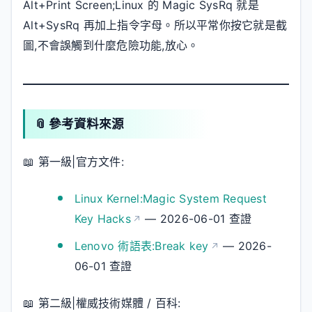
Alt+Print Screen;Linux 的 Magic SysRq 就是
Alt+SysRq 再加上指令字母。所以平常你按它就是截
圖,不會誤觸到什麼危險功能,放心。
📎 參考資料來源
📖 第一級|官方文件:
Linux Kernel:Magic System Request
Key Hacks
— 2026-06-01 查證
Lenovo 術語表:Break key
— 2026-
06-01 查證
📖 第二級|權威技術媒體 / 百科: