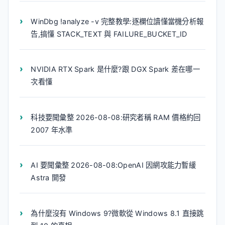
WinDbg !analyze -v 完整教學:逐欄位讀懂當機分析報
告,搞懂 STACK_TEXT 與 FAILURE_BUCKET_ID
NVIDIA RTX Spark 是什麼?跟 DGX Spark 差在哪一
次看懂
科技要聞彙整 2026-08-08:研究者稱 RAM 價格約回
2007 年水準
AI 要聞彙整 2026-08-08:OpenAI 因網攻能力暫緩
Astra 開發
為什麼沒有 Windows 9?微軟從 Windows 8.1 直接跳