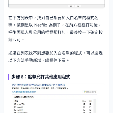
在下方列表中，找到自己想要加入白名單的程式名
稱，範例是以 Netflix 為例子，在前方框框打勾後，
把後面私人與公用的框框都打勾，最後按一下確定按
鈕即可。
如果在列表找不到想要加入白名單的程式，可以透過
以下方法手動新增，繼續往下看。
步驟 6：點擊允許其他應用程式