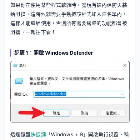
如果你在使用某些程式軟體時，發現有被內建防火牆
給阻擋，這時候就需要手動把該程式加入白名單內，
這樣才能繼續使用，否則所有需要網路的功能都會被
阻擋，一起往下看！
步驟 1：開啟 Windows Defender
透過鍵盤
快捷鍵
「Windows + R」開啟執行視窗，輸