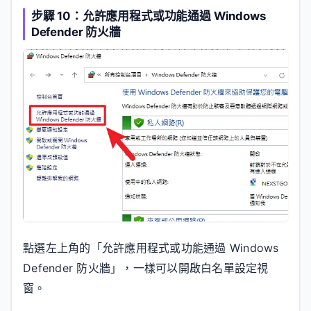
步驟 10：允許應用程式或功能通過 Windows
Defender 防火牆
點選左上角的「允許應用程式或功能通過 Windows
Defender 防火牆」，一樣可以開啟白名單設定視
窗。