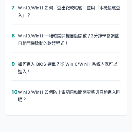
Win10/Win11 如何「登出微軟帳號」並用「本機帳號登
入」？
Win10/Win11 一堆軟體開機自動開啟？3分鐘學會調整
自動開機啟動的軟體程式！
如何進入 BIOS 選單？從 Win10/Win11 系統內就可以
進入！
Win10/Win11 如何防止電腦自動關閉螢幕與自動進入睡
眠？