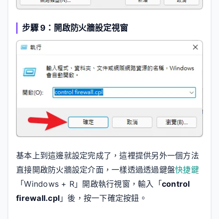
步驟 9：開啟防火牆設定視窗
基本上到這邊就設定完成了，這裡提供另外一個方法
直接開啟防火牆設定介面，一樣透過透過鍵盤
快捷鍵
「Windows + R」開啟執行視窗，輸入「
control
firewall.cpl
」後，按一下確定按鈕。