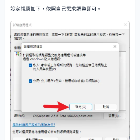
設定視窗如下，依照自己需求調整即可。