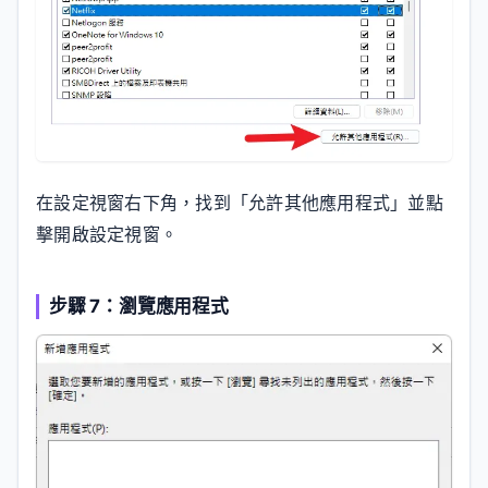
在設定視窗右下角，找到「允許其他應用程式」並點
擊開啟設定視窗。
步驟 7：瀏覽應用程式