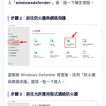
入「
windowsdefender:
」後，按一下確定按鈕。
步驟 2：前往防火牆與網路保護
當開啟 Windows Defender 視窗後，找到「防火牆
與網路保護」選項，點一下進入。
步驟 3：前往允許應用程式通過防火牆