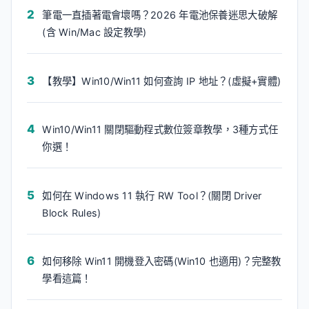
筆電一直插著電會壞嗎？2026 年電池保養迷思大破解
(含 Win/Mac 設定教學)
【教學】Win10/Win11 如何查詢 IP 地址？(虛擬+實體)
Win10/Win11 關閉驅動程式數位簽章教學，3種方式任
你選！
如何在 Windows 11 執行 RW Tool？(關閉 Driver
Block Rules)
如何移除 Win11 開機登入密碼(Win10 也適用)？完整教
學看這篇！