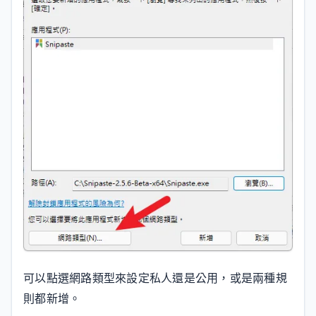
可以點選網路類型來設定私人還是公用，或是兩種規
則都新增。