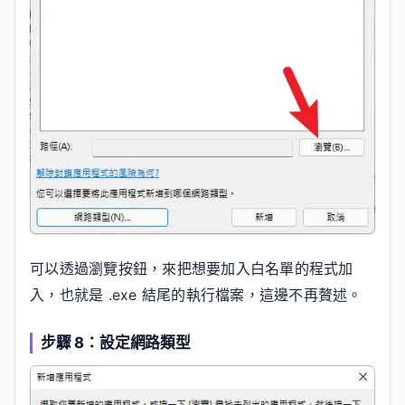
可以透過瀏覽按鈕，來把想要加入白名單的程式加
入，也就是 .exe 結尾的執行檔案，這邊不再贅述。
步驟 8：設定網路類型