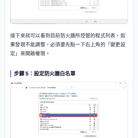
接下來就可以看到目前防火牆所控管的程式列表，如
果發現不能調整，必須要先點一下右上角的「變更設
定」來開啟權限。
步驟 5：設定防火牆白名單