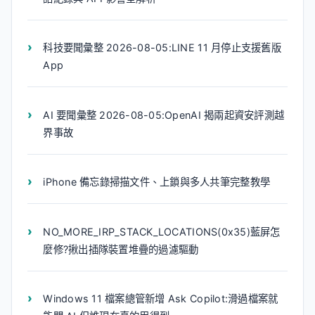
科技要聞彙整 2026-08-05:LINE 11 月停止支援舊版
App
AI 要聞彙整 2026-08-05:OpenAI 揭兩起資安評測越
界事故
iPhone 備忘錄掃描文件、上鎖與多人共筆完整教學
NO_MORE_IRP_STACK_LOCATIONS(0x35)藍屏怎
麼修?揪出插隊裝置堆疊的過濾驅動
Windows 11 檔案總管新增 Ask Copilot:滑過檔案就