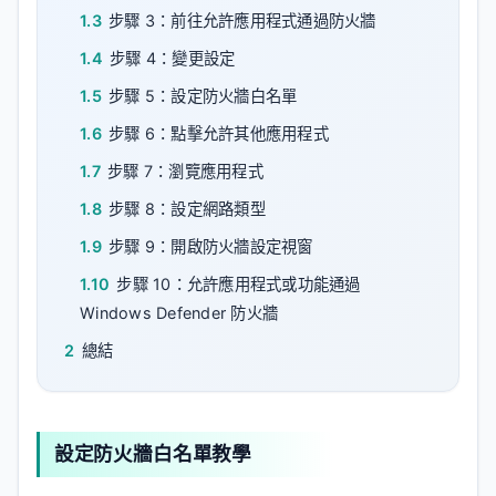
1.3
步驟 3：前往允許應用程式通過防火牆
1.4
步驟 4：變更設定
1.5
步驟 5：設定防火牆白名單
1.6
步驟 6：點擊允許其他應用程式
1.7
步驟 7：瀏覽應用程式
1.8
步驟 8：設定網路類型
1.9
步驟 9：開啟防火牆設定視窗
1.10
步驟 10：允許應用程式或功能通過
Windows Defender 防火牆
2
總結
設定防火牆白名單教學