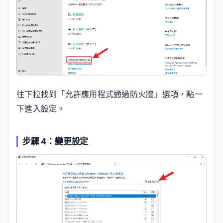
往下拉找到「允許應用程式通過防火牆」選項，點一
下進入設定。
步驟 4：變更設定