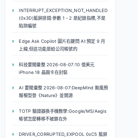
INTERRUPT_EXCEPTION_NOT_HANDLED
(0x3D)藍屏排錯:參數 1、2 是紀錄指標,不是
陷阱編號
Edge Ask Copilot 圖片右鍵問 AI:預定 9 月
上線,但這功能是給公司帳號的
科技要聞彙整 2026-08-07:10 億美元
iPhone 18 晶圓卡在封裝
AI 要聞彙整 2026-08-07:DeepMind 颱風預
報模型登《Nature》並開源
TOTP 驗證器換手機教學:Google/MS/Aegis
帳號怎麼轉移不被鎖在外
DRIVER_CORRUPTED_EXPOOL 0xC5 藍屏