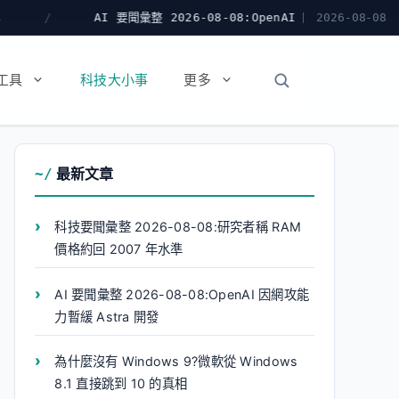
I 要聞彙整 2026-08-08:OpenAI 因網攻能力暫緩 Astra 開發
2026-08-08
工具
科技大小事
更多
最新文章
科技要聞彙整 2026-08-08:研究者稱 RAM
價格約回 2007 年水準
AI 要聞彙整 2026-08-08:OpenAI 因網攻能
力暫緩 Astra 開發
為什麼沒有 Windows 9?微軟從 Windows
8.1 直接跳到 10 的真相