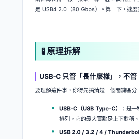
是 USB4 2.0（80 Gbps）。算一下，
🧪 原理拆解
USB-C 只管「長什麼樣」，不
要理解這件事，你得先搞清楚一個關鍵區分
USB-C（USB Type-C）
：是一
排列。它的最大賣點是上下對稱
USB 2.0 / 3.2 / 4 / Thunderbo