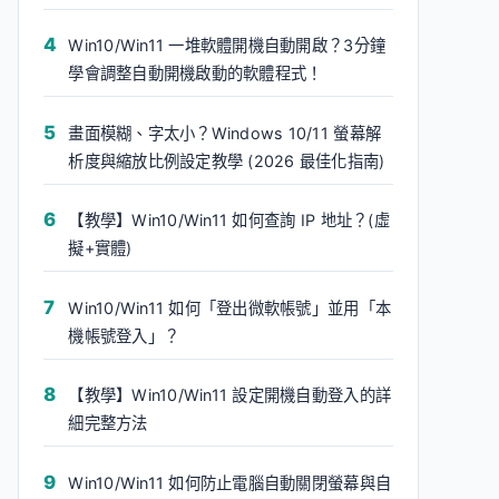
Win10/Win11 一堆軟體開機自動開啟？3分鐘
學會調整自動開機啟動的軟體程式！
畫面模糊、字太小？Windows 10/11 螢幕解
析度與縮放比例設定教學 (2026 最佳化指南)
【教學】Win10/Win11 如何查詢 IP 地址？(虛
擬+實體)
Win10/Win11 如何「登出微軟帳號」並用「本
機帳號登入」？
【教學】Win10/Win11 設定開機自動登入的詳
細完整方法
Win10/Win11 如何防止電腦自動關閉螢幕與自