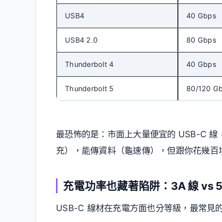
USB4
40 Gbps
USB4 2.0
80 Gbps
Thunderbolt 4
40 Gbps
Thunderbolt 5
80/120 G
最恐怖的是：市面上大量便宜的 USB-C 線
充），能傳資料（龜速傳），但跟你花幾百
充電功率也藏著陷阱：3A 線 vs 5
USB-C 線材在充電方面也分等級，最常見