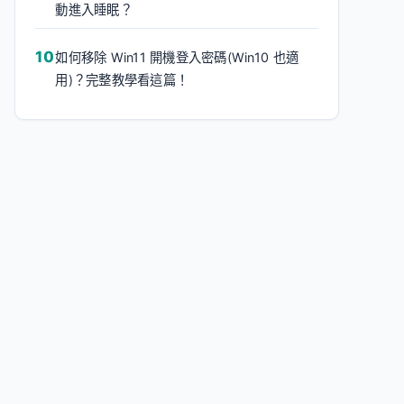
動進入睡眠？
如何移除 Win11 開機登入密碼(Win10 也適
用)？完整教學看這篇！