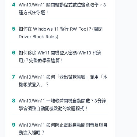
Win10/Win11 關閉驅動程式數位簽章教學，3
種方式任你選！
如何在 Windows 11 執行 RW Tool？(關閉
Driver Block Rules)
如何移除 Win11 開機登入密碼(Win10 也適
用)？完整教學看這篇！
Win10/Win11 如何「登出微軟帳號」並用「本
機帳號登入」？
Win10/Win11 一堆軟體開機自動開啟？3分鐘
學會調整自動開機啟動的軟體程式！
Win10/Win11 如何防止電腦自動關閉螢幕與自
動進入睡眠？