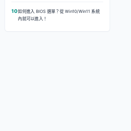
如何進入 BIOS 選單？從 Win10/Win11 系統
內就可以進入！