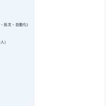
(進階、批次、自動化)
人)