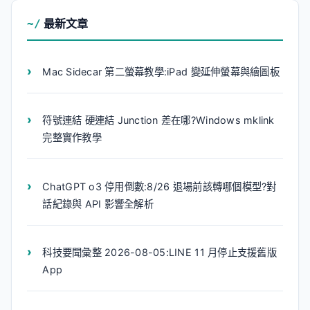
最新文章
Mac Sidecar 第二螢幕教學:iPad 變延伸螢幕與繪圖板
符號連結 硬連結 Junction 差在哪?Windows mklink
完整實作教學
ChatGPT o3 停用倒數:8/26 退場前該轉哪個模型?對
話紀錄與 API 影響全解析
科技要聞彙整 2026-08-05:LINE 11 月停止支援舊版
App