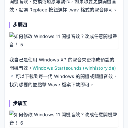
開機音效、更換或還原等動作，如果想要更換開機音
效，點選 Replace 按鈕選擇 .wav 格式的聲音即可。
步驟四
我自己是使用 Windows XP 的聲音來更換成預設的
開機音效，
Windows Startsounds (winhistory.de)
可以下載到每一代 Windows 的開機或關機音效，
找到想要的並點擊 Wave 檔案下載即可。
步驟五