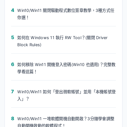
Win10/Win11 關閉驅動程式數位簽章教學，3種方式任
你選！
如何在 Windows 11 執行 RW Tool？(關閉 Driver
Block Rules)
如何移除 Win11 開機登入密碼(Win10 也適用)？完整教
學看這篇！
Win10/Win11 如何「登出微軟帳號」並用「本機帳號登
入」？
Win10/Win11 一堆軟體開機自動開啟？3分鐘學會調整
自動開機啟動的軟體程式！