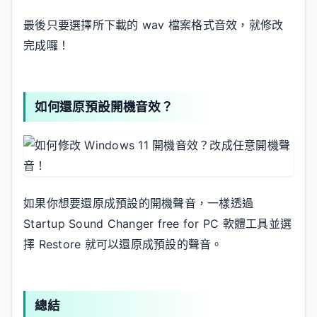
最後只要選擇所下載的 wav 檔案格式音效，就修改
完成囉！
如何還原預設開機音效？
如果你想要還原成預設的開機聲音，一樣透過
Startup Sound Changer free for PC 軟體工具並選
擇 Restore 就可以還原成預設的聲音。
總結