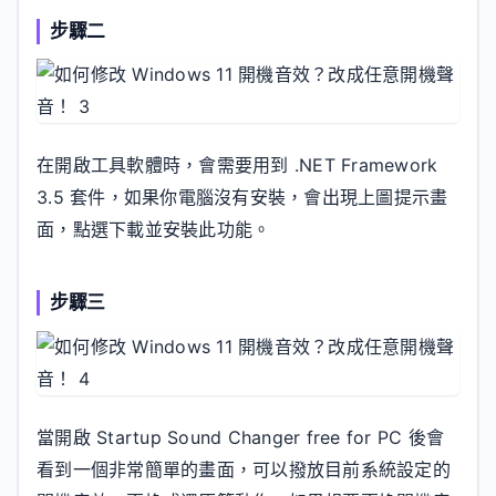
步驟二
在開啟工具軟體時，會需要用到 .NET Framework
3.5 套件，如果你電腦沒有安裝，會出現上圖提示畫
面，點選下載並安裝此功能。
步驟三
當開啟 Startup Sound Changer free for PC 後會
看到一個非常簡單的畫面，可以撥放目前系統設定的