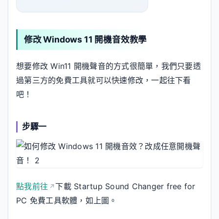
修改 Windows 11 開機音效教學
想要修改 Win11 開機聲音的方式很簡單，我們只要透
過第三方的免費工具就可以快速修改，一起往下看
吧！
步驟一
點我前往
下載 Startup Sound Changer free for
PC 免費工具軟體，如上圖。