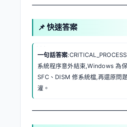
📌 快速答案
一句話答案
:CRITICAL_PROCES
系統程序意外結束,Windows 
SFC、DISM 修系統檔,再還原問
灌。