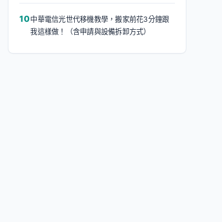
中華電信光世代移機教學，搬家前花3分鐘跟
我這樣做！（含申請與設備拆卸方式）