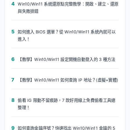
Win10/Win11 系統還原點完整教學：開啟、建立、還原
與失敗排錯
如何進入 BIOS 選單？從 Win10/Win11 系統內就可以
進入！
【教學】Win10/Win11 設定開機自動登入的 3 種方法
【教學】Win10/Win11 如何查詢 IP 地址？(虛擬+實體)
偷看 IG 限動不留痕跡，7 款好用線上免費偷看工具總
整理！
如何查詢金鑰序號？快速找出 Win10/Win11 金鑰的 5