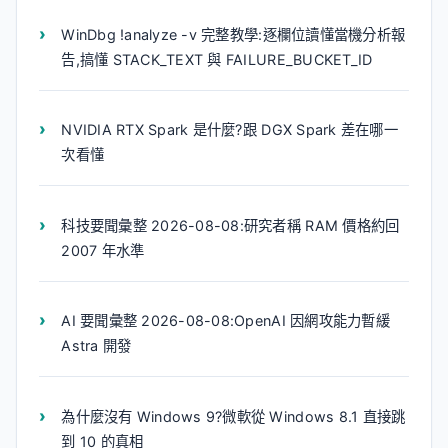
WinDbg !analyze -v 完整教學:逐欄位讀懂當機分析報
告,搞懂 STACK_TEXT 與 FAILURE_BUCKET_ID
NVIDIA RTX Spark 是什麼?跟 DGX Spark 差在哪一
次看懂
科技要聞彙整 2026-08-08:研究者稱 RAM 價格約回
2007 年水準
AI 要聞彙整 2026-08-08:OpenAI 因網攻能力暫緩
Astra 開發
為什麼沒有 Windows 9?微軟從 Windows 8.1 直接跳
到 10 的真相