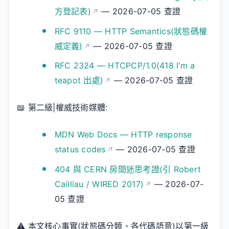
方登記表)
— 2026-07-05 查證
RFC 9110 — HTTP Semantics(狀態碼權
威定義)
— 2026-07-05 查證
RFC 2324 — HTCPCP/1.0(418 I’m a
teapot 出處)
— 2026-07-05 查證
📖 第二級|權威技術媒體:
MDN Web Docs — HTTP response
status codes
— 2026-07-05 查證
404 與 CERN 房間迷思考證(引 Robert
Cailliau / WIRED 2017)
— 2026-07-
05 查證
⚠️ 本文核心事實(狀態碼分類、各代碼語意)以第一級