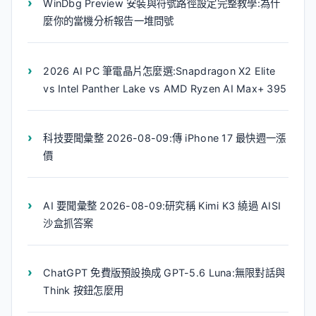
WinDbg Preview 安裝與符號路徑設定完整教學:為什
麼你的當機分析報告一堆問號
2026 AI PC 筆電晶片怎麼選:Snapdragon X2 Elite
vs Intel Panther Lake vs AMD Ryzen AI Max+ 395
科技要聞彙整 2026-08-09:傳 iPhone 17 最快週一漲
價
AI 要聞彙整 2026-08-09:研究稱 Kimi K3 繞過 AISI
沙盒抓答案
ChatGPT 免費版預設換成 GPT-5.6 Luna:無限對話與
Think 按鈕怎麼用