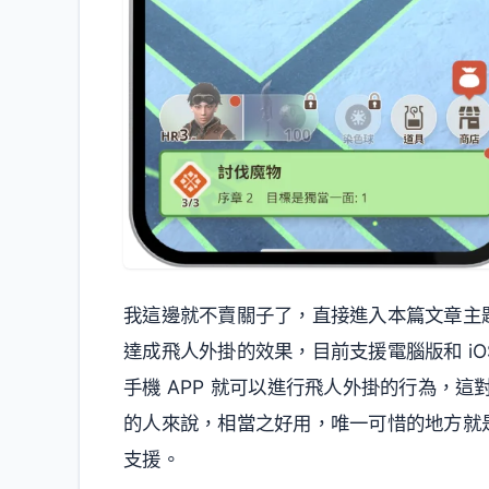
我這邊就不賣關子了，直接進入本篇文章主
達成飛人外掛的效果，目前支援電腦版和 iO
手機 APP 就可以進行飛人外掛的行為，
的人來說，相當之好用，唯一可惜的地方就是目前只
支援。