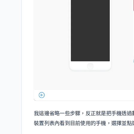
我這邊省略一些步驟，反正就是把手機透過數據線
裝置列表內看到目前使用的手機，選擇並點