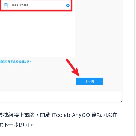
接上電腦，開啟 iToolab AnyGO 後就可以在
選下一步即可。