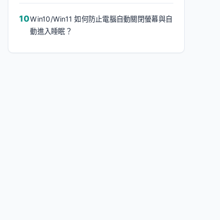
Win10/Win11 如何防止電腦自動關閉螢幕與自
動進入睡眠？