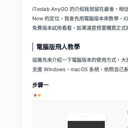
iToolab AnyGO 的介紹我就留在最
Now 的定位，我會先用電腦版本來教學，i
免費版本試用看看，如果滿意想要購買正式
電腦版飛人教學
這邊先來介紹一下電腦版本的使用方式，大家記得
支援 Windows、macOS 系統，依照
步驟一